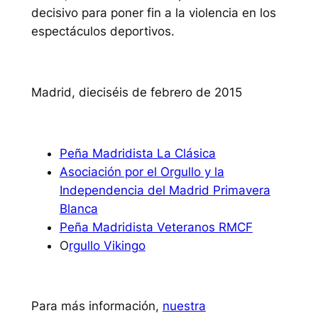
decisivo para poner fin a la violencia en los
espectáculos deportivos.
Madrid, dieciséis de febrero de 2015
Peña Madridista La Clásica
Asociación por el Orgullo y la
Independencia del Madrid Primavera
Blanca
Peña Madridista Veteranos RMCF
O
rgullo Vikingo
Para más información,
nuestra