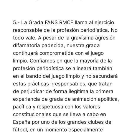
5.- La Grada FANS RMCF llama al ejercicio
responsable de la profesión periodística. No
todo vale. A pesar de la gravísima agresión
difamatoria padecida, nuestra grada
continuará comprometida con el juego
limpio. Confiamos en que la mayoría de la
profesión periodística se alineará también
en el bando del juego limpio y no secundará
estas prácticas irresponsables, que tratan
de perjudicar de forma ilegítima la primera
experiencia de grada de animación apolítica,
pacífica y respetuosa con los valores
constitucionales que se lleva a cabo en
España por uno de los grandes clubes de
fútbol, en un momento especialmente