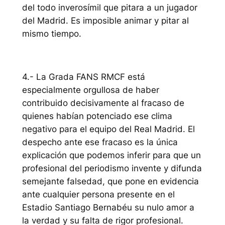
del todo inverosímil que pitara a un jugador
del Madrid. Es imposible animar y pitar al
mismo tiempo.
4.- La Grada FANS RMCF está
especialmente orgullosa de haber
contribuido decisivamente al fracaso de
quienes habían potenciado ese clima
negativo para el equipo del Real Madrid. El
despecho ante ese fracaso es la única
explicación que podemos inferir para que un
profesional del periodismo invente y difunda
semejante falsedad, que pone en evidencia
ante cualquier persona presente en el
Estadio Santiago Bernabéu su nulo amor a
la verdad y su falta de rigor profesional.