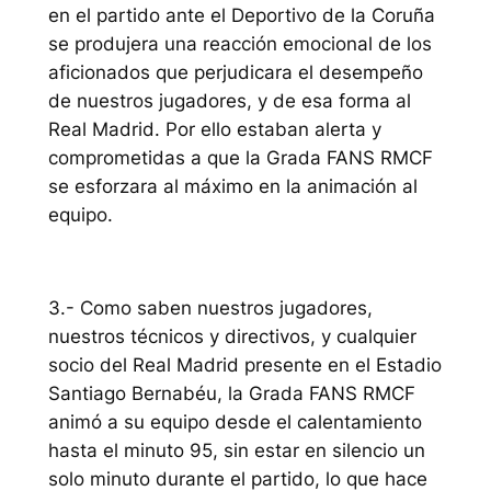
en el partido ante el Deportivo de la Coruña
se produjera una reacción emocional de los
aficionados que perjudicara el desempeño
de nuestros jugadores, y de esa forma al
Real Madrid. Por ello estaban alerta y
comprometidas a que la Grada FANS RMCF
se esforzara al máximo en la animación al
equipo.
3.- Como saben nuestros jugadores,
nuestros técnicos y directivos, y cualquier
socio del Real Madrid presente en el Estadio
Santiago Bernabéu, la Grada FANS RMCF
animó a su equipo desde el calentamiento
hasta el minuto 95, sin estar en silencio un
solo minuto durante el partido, lo que hace