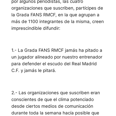
por algunos periodistas, las cuatro
organizaciones que suscriben, partícipes de
la Grada FANS RMCF, en la que agrupan a
más de 1100 integrantes de la misma, creen
imprescindible difundir:
1.- La Grada FANS RMCF jamás ha pitado a
un jugador alineado por nuestro entrenador
para defender el escudo del Real Madrid
C.F. y jamás le pitará.
2.- Las organizaciones que suscriben eran
conscientes de que el clima potenciado
desde ciertos medios de comunicación
durante toda la semana hacía posible que