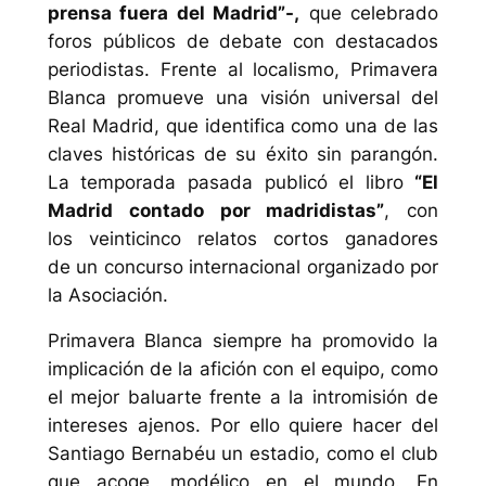
prensa fuera del Madrid”-,
que celebrado
foros públicos de debate con destacados
periodistas. Frente al localismo, Primavera
Blanca promueve una visión universal del
Real Madrid, que identifica como una de las
claves históricas de su éxito sin parangón.
La temporada pasada publicó el libro
“El
Madrid contado por madridistas”
, con
los veinticinco relatos cortos ganadores
de un concurso internacional organizado por
la Asociación.
Primavera Blanca siempre ha promovido la
implicación de la afición con el equipo, como
el mejor baluarte frente a la intromisión de
intereses ajenos. Por ello quiere hacer del
Santiago Bernabéu un estadio, como el club
que acoge, modélico en el mundo. En