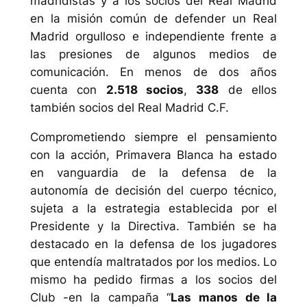
madridistas y a los socios del Real Madrid
en la misión común de defender un Real
Madrid orgulloso e independiente
frente a
las presiones de algunos medios de
comunicación. En menos de dos años
cuenta con
2.518 socios
,
338
de ellos
también socios del Real Madrid C.F.
Comprometiendo siempre el pensamiento
con la acción, Primavera Blanca ha estado
en vanguardia de la defensa de la
autonomía de decisión del cuerpo técnico,
sujeta a la estrategia establecida por el
Presidente y la Directiva. También se ha
destacado en la defensa de los jugadores
que entendía maltratados por los medios.
Lo
mismo ha pedido firmas a los socios del
Club -en la campaña “
Las manos de la