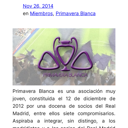
Nov 26, 2014
en
Miembros
, 
Primavera Blanca
Primavera Blanca es una asociación muy
joven, constituida el 12 de diciembre de
2012 por una docena de socios del Real
Madrid, entre ellos siete compromisarios.
Aspiraba a integrar, sin distingo, a los