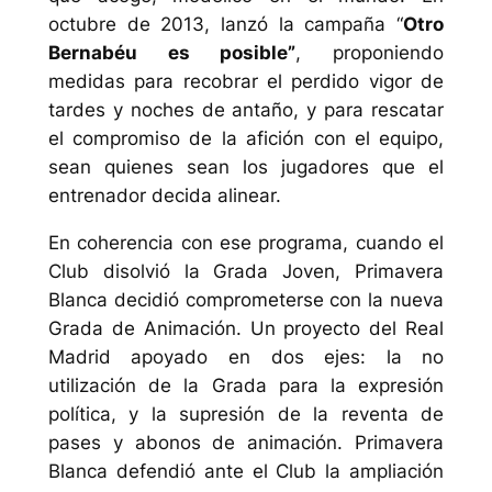
octubre de 2013, lanzó la campaña “
Otro
Bernabéu es posible”
, proponiendo
medidas para recobrar el perdido vigor de
tardes y noches de antaño, y para rescatar
el compromiso de la afición con el equipo,
sean quienes sean los jugadores que el
entrenador decida alinear.
En coherencia con ese programa, cuando el
Club disolvió la Grada Joven, Primavera
Blanca decidió comprometerse con la nueva
Grada de Animación. Un proyecto del Real
Madrid apoyado en dos ejes: la no
utilización de la Grada para la expresión
política, y la supresión de la reventa de
pases y abonos de animación. Primavera
Blanca defendió ante el Club la ampliación