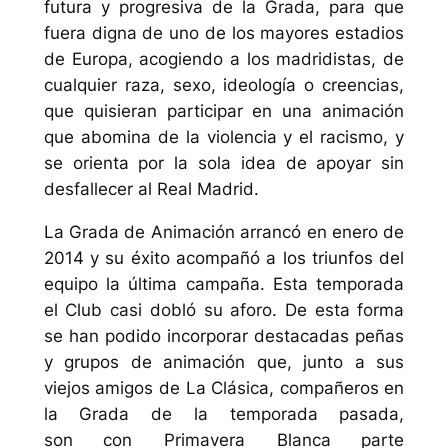
futura y progresiva de la Grada, para que
fuera digna de uno de los mayores estadios
de Europa, acogiendo a los madridistas, de
cualquier raza, sexo, ideología o creencias,
que quisieran participar en una animación
que abomina de la violencia y el racismo, y
se orienta por la sola idea de apoyar sin
desfallecer al Real Madrid.
La Grada de Animación arrancó en enero de
2014 y su éxito acompañó a los triunfos del
equipo la última campaña. Esta temporada
el Club casi dobló su aforo. De esta forma
se han podido incorporar destacadas peñas
y grupos de animación que, junto a sus
viejos amigos de La Clásica, compañeros en
la Grada de la temporada pasada,
son
con Primavera Blanca
parte