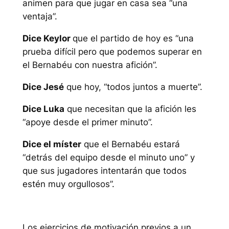
animen para que jugar en casa sea “una
ventaja”.
Dice Keylor
que el partido de hoy es “una
prueba difícil pero que podemos superar en
el Bernabéu con nuestra afición”.
Dice Jesé
que hoy, “todos juntos a muerte”.
Dice Luka
que necesitan que la afición les
“apoye desde el primer minuto”.
Dice el míster
que el Bernabéu estará
“detrás del equipo desde el minuto uno” y
que sus jugadores intentarán que todos
estén muy orgullosos”.
Los ejercicios de motivación previos a un