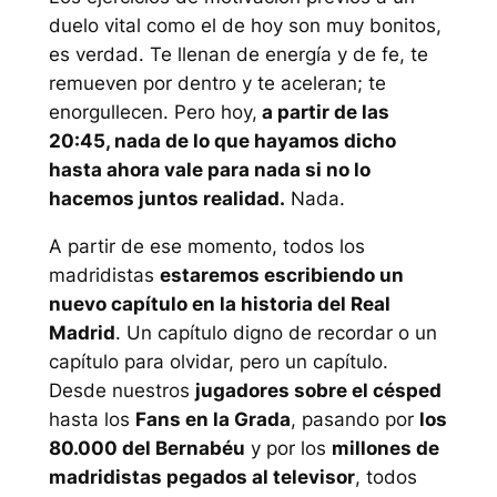
duelo vital como el de hoy son muy bonitos,
es verdad. Te llenan de energía y de fe, te
remueven por dentro y te aceleran; te
enorgullecen. Pero hoy,
a partir de las
20:45, nada de lo que hayamos dicho
hasta ahora vale para nada si no lo
hacemos juntos realidad.
Nada.
A partir de ese momento, todos los
madridistas
estaremos escribiendo un
nuevo capítulo en la historia del Real
Madrid
. Un capítulo digno de recordar o un
capítulo para olvidar, pero un capítulo.
Desde nuestros
jugadores sobre el césped
hasta los
Fans en la Grada
, pasando por
los
80.000 del Bernabéu
y por los
millones de
madridistas pegados al televisor
, todos