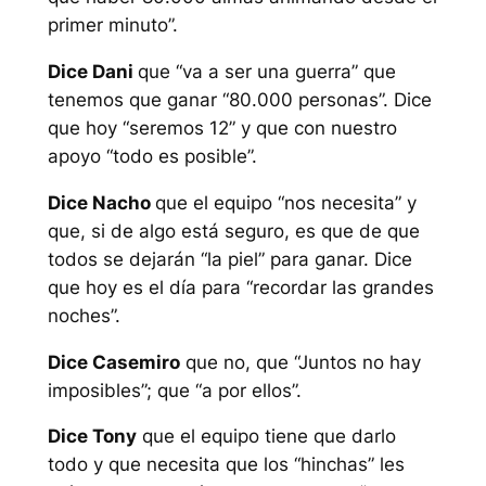
primer minuto”.
Dice Dani
que “va a ser una guerra” que
tenemos que ganar “80.000 personas”. Dice
que hoy “seremos 12” y que con nuestro
apoyo “todo es posible”.
Dice Nacho
que el equipo “nos necesita” y
que, si de algo está seguro, es que de que
todos se dejarán “la piel” para ganar. Dice
que hoy es el día para “recordar las grandes
noches”.
Dice Casemiro
que no, que “Juntos no hay
imposibles”; que “a por ellos”.
Dice Tony
que el equipo tiene que darlo
todo y que necesita que los “hinchas” les