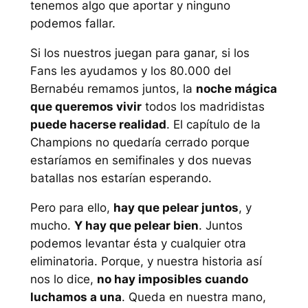
tenemos algo que aportar y ninguno
podemos fallar.
Si los nuestros juegan para ganar, si los
Fans les ayudamos y los 80.000 del
Bernabéu remamos juntos, la
noche mágica
que queremos vivir
todos los madridistas
puede hacerse realidad
. El capítulo de la
Champions no quedaría cerrado porque
estaríamos en semifinales y dos nuevas
batallas nos estarían esperando.
Pero para ello,
hay que pelear juntos
, y
mucho.
Y hay que pelear bien
. Juntos
podemos levantar ésta y cualquier otra
eliminatoria. Porque, y nuestra historia así
nos lo dice,
no hay imposibles cuando
luchamos a una
. Queda en nuestra mano,