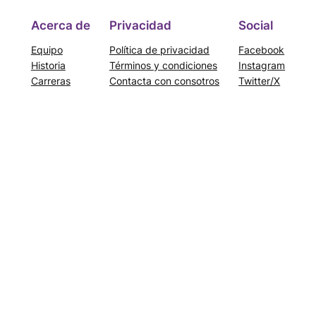
Acerca de
Privacidad
Social
Equipo
Política de privacidad
Facebook
Historia
Términos y condiciones
Instagram
Carreras
Contacta con consotros
Twitter/X