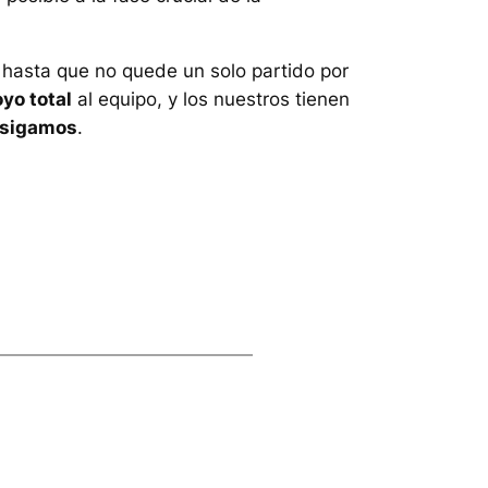
 hasta que no quede un solo partido por
yo total
al equipo, y los nuestros tienen
sigamos
.