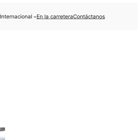
Internacional
En la carretera
Contáctanos