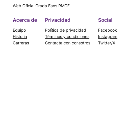
Web Oficial Grada Fans RMCF
Acerca de
Privacidad
Social
Equipo
Política de privacidad
Facebook
Historia
Términos y condiciones
Instagram
Carreras
Contacta con consotros
Twitter/X