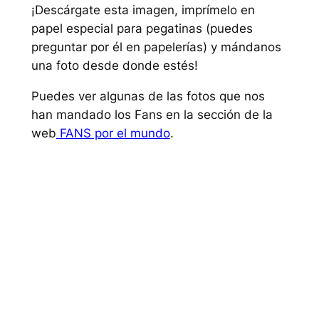
¡Descárgate esta imagen, imprímelo en
papel especial para pegatinas (puedes
preguntar por él en papelerías) y mándanos
una foto desde donde estés!
Puedes ver algunas de las fotos que nos
han mandado los Fans en la sección de la
web
FANS por el mundo
.