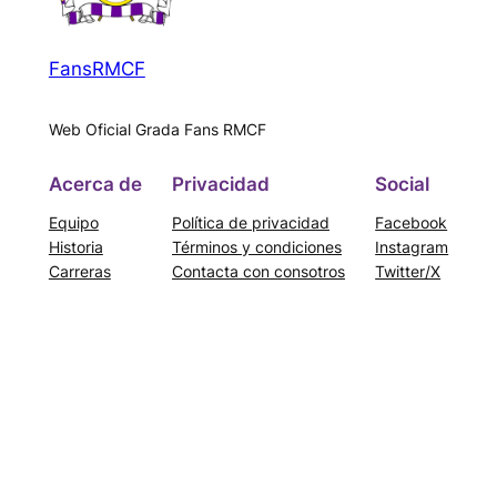
FansRMCF
Web Oficial Grada Fans RMCF
Acerca de
Privacidad
Social
Equipo
Política de privacidad
Facebook
Historia
Términos y condiciones
Instagram
Carreras
Contacta con consotros
Twitter/X