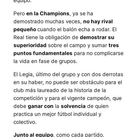
equipo.
Pero
en la Champions
, ya se ha
demostrado muchas veces,
no hay rival
pequeño
cuando el balón echa a rodar. El
Real tiene la obligación de
demostrar su
superioridad
sobre el campo y sumar
tres
puntos fundamentales
para no complicarse
la vida en fase de grupos.
El Legia, último del grupo y con dos derrotas
en su haber, no puede ser obstáculo para el
club más laureado de la historia de la
competición y para el vigente campeón, que
debe
ganar con
la
solvencia
de quien
practica un mejor fútbol individual y
colectivo.
Junto al equipo
, como cada partido,