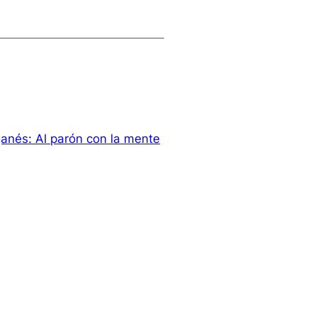
anés: Al parón con la mente