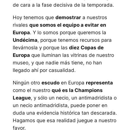
de cara a la fase decisiva de la temporada.
Hoy tenemos que
demostrar
a nuestros
rivales
que somos el equipo a evitar en
Europa
. Y lo somos porque queremos la
Undécima
, porque tenemos recursos para
llevárnosla y porque las
diez Copas de
Europa
que iluminan las vitrinas de nuestro
museo, y que nadie más tiene, no han
llegado ahí por casualidad.
Ningún otro
escudo
en Europa
representa
como el nuestro
qué es la Champions
League
, y sólo un necio, un antimadridista o
un necio antimadridista, puede poner en
duda una evidencia histórica tan descarada.
Hagamos que esa realidad juegue a nuestro
favor.