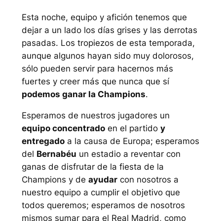
Esta noche, equipo y afición tenemos que
dejar a un lado los días grises y las derrotas
pasadas. Los tropiezos de esta temporada,
aunque algunos hayan sido muy dolorosos,
sólo pueden servir para hacernos más
fuertes y creer más que nunca que sí
podemos ganar la Champions
.
Esperamos de nuestros jugadores un
equipo concentrado
en el partido
y
entregado
a la causa de Europa; esperamos
del
Bernabéu
un estadio a reventar con
ganas de disfrutar de la fiesta de la
Champions y de
ayudar
con nosotros a
nuestro equipo a cumplir el objetivo que
todos queremos; esperamos de nosotros
mismos sumar para el Real Madrid, como