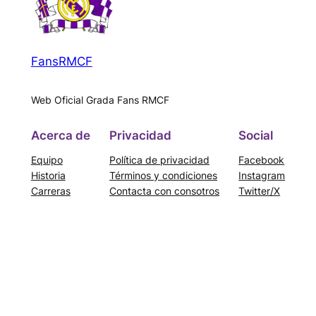
FansRMCF
Web Oficial Grada Fans RMCF
Acerca de
Privacidad
Social
Equipo
Política de privacidad
Facebook
Historia
Términos y condiciones
Instagram
Carreras
Contacta con consotros
Twitter/X