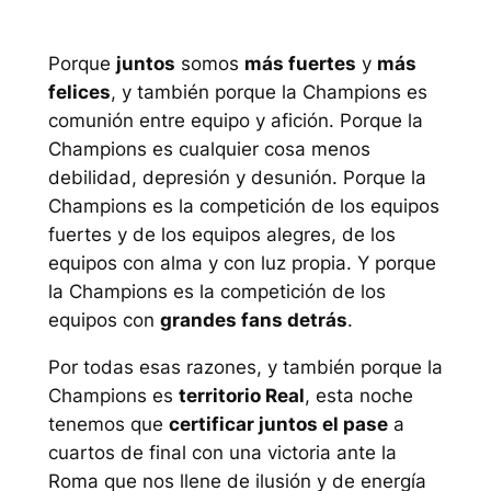
Porque
juntos
somos
más fuertes
y
más
felices
, y también porque la Champions es
comunión entre equipo y afición. Porque la
Champions es cualquier cosa menos
debilidad, depresión y desunión. Porque la
Champions es la competición de los equipos
fuertes y de los equipos alegres, de los
equipos con alma y con luz propia. Y porque
la Champions es la competición de los
equipos con
grandes fans detrás
.
Por todas esas razones, y también porque la
Champions es
territorio Real
, esta noche
tenemos que
certificar juntos el pase
a
cuartos de final con una victoria ante la
Roma que nos llene de ilusión y de energía