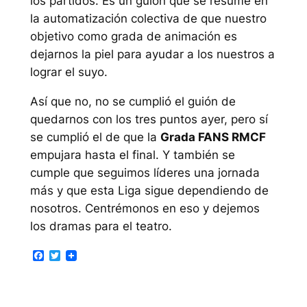
los partidos. Es un guión que se resume en
la automatización colectiva de que nuestro
objetivo como grada de animación es
dejarnos la piel para ayudar a los nuestros a
lograr el suyo.
Así que no, no se cumplió el guión de
quedarnos con los tres puntos ayer, pero sí
se cumplió el de que la
Grada FANS RMCF
empujara
hasta el final
. Y también se
cumple que seguimos líderes una jornada
más y que esta Liga sigue dependiendo de
nosotros. Centrémonos en eso y dejemos
los dramas para el teatro.
Facebook
Twitter