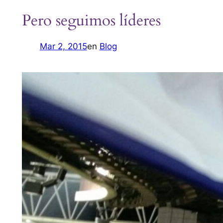
Pero seguimos líderes
Mar 2, 2015
en
Blog