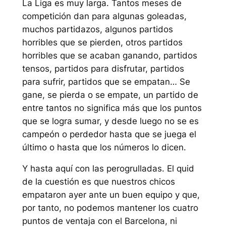
La Liga es muy larga. Tantos meses de
competición dan para algunas goleadas,
muchos partidazos, algunos partidos
horribles que se pierden, otros partidos
horribles que se acaban ganando, partidos
tensos, partidos para disfrutar, partidos
para sufrir, partidos que se empatan… Se
gane, se pierda o se empate, un partido de
entre tantos no significa más que los puntos
que se logra sumar, y desde luego no se es
campeón o perdedor hasta que se juega el
último o hasta que los números lo dicen.
Y hasta aquí con las perogrulladas. El quid
de la cuestión es que nuestros chicos
empataron ayer ante un buen equipo y que,
por tanto, no podemos mantener los cuatro
puntos de ventaja con el Barcelona, ni