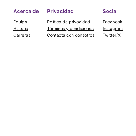
Acerca de
Privacidad
Social
Equipo
Política de privacidad
Facebook
Historia
Términos y condiciones
Instagram
Carreras
Contacta con consotros
Twitter/X