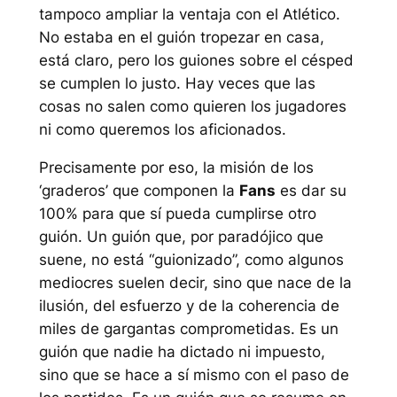
tampoco ampliar la ventaja con el Atlético.
No estaba en el guión tropezar en casa,
está claro, pero los guiones sobre el césped
se cumplen lo justo. Hay veces que las
cosas no salen como quieren los jugadores
ni como queremos los aficionados.
Precisamente por eso, la misión de los
‘graderos’ que componen la
Fans
es dar su
100% para que sí pueda cumplirse otro
guión. Un guión que, por paradójico que
suene, no está “guionizado”, como algunos
mediocres suelen decir, sino que nace de la
ilusión, del esfuerzo y de la coherencia de
miles de gargantas comprometidas. Es un
guión que nadie ha dictado ni impuesto,
sino que se hace a sí mismo con el paso de