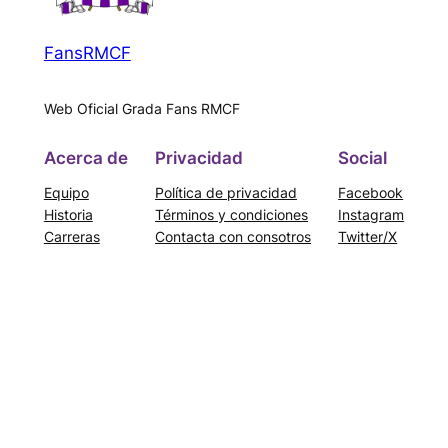
FansRMCF
Web Oficial Grada Fans RMCF
Acerca de
Privacidad
Social
Equipo
Política de privacidad
Facebook
Historia
Términos y condiciones
Instagram
Carreras
Contacta con consotros
Twitter/X