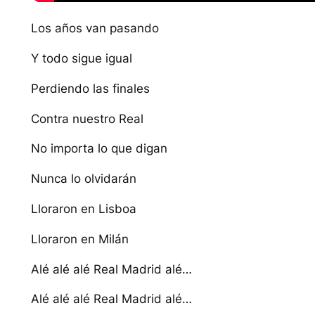
Los años van pasando
Y todo sigue igual
Perdiendo las finales
Contra nuestro Real
No importa lo que digan
Nunca lo olvidarán
Lloraron en Lisboa
Lloraron en Milán
Alé alé alé Real Madrid alé…
Alé alé alé Real Madrid alé…