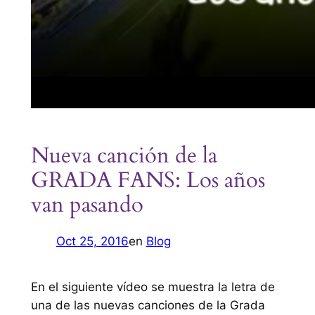
Nueva canción de la
GRADA FANS: Los años
van pasando
Oct 25, 2016
en
Blog
En el siguiente vídeo se muestra la letra de
una de las nuevas canciones de la Grada