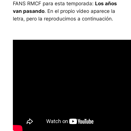
FANS RMCF para esta temporada:
Los años
van pasando
. En el propio vídeo aparece la
letra, pero la reproducimos a continuación.