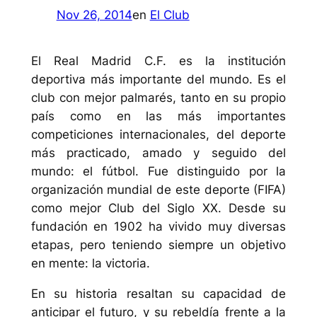
Nov 26, 2014
en
El Club
El Real Madrid C.F. es la institución
deportiva más importante del mundo. Es el
club con mejor palmarés, tanto en su propio
país como en las más importantes
competiciones internacionales, del deporte
más practicado, amado y seguido del
mundo: el fútbol. Fue distinguido por la
organización mundial de este deporte (FIFA)
como mejor Club del Siglo XX. Desde su
fundación en 1902 ha vivido muy diversas
etapas, pero teniendo siempre un objetivo
en mente: la victoria.
En su historia resaltan su capacidad de
anticipar el futuro, y su rebeldía frente a la