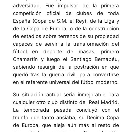
adversidad. Fue impulsor de la primera
competición oficial de clubes de toda
España (Copa de S.M. el Rey), de la Liga y
de la Copa de Europa, o de la construcción
de estadios sobre terrenos de su propiedad
capaces de servir a la transformación del
fútbol en deporte de masas, primero
Chamartín y luego el Santiago Bernabéu,
sabiendo resurgir de la postración en que
quedó tras la guerra civil, para convertirse
en el referente universal del fútbol moderno.
Su situación actual sería inmejorable para
cualquier otro club distinto del Real Madrid.
La temporada pasada concluyó con el
triunfo que tanto ansiaba, su Décima Copa
de Europa, que aleja aún más al resto de