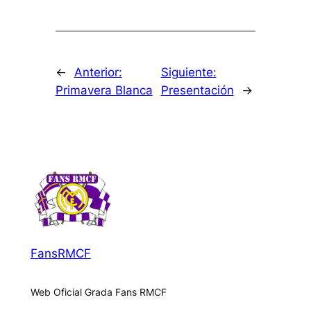
←
Anterior:
Siguiente:
Primavera Blanca
Presentación
→
FansRMCF
Web Oficial Grada Fans RMCF