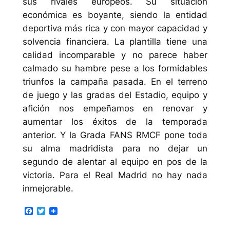
sus rivales europeos. Su situación
económica es boyante, siendo la entidad
deportiva más rica y con mayor capacidad y
solvencia financiera. La plantilla tiene una
calidad incomparable y no parece haber
calmado su hambre pese a los formidables
triunfos la campaña pasada. En el terreno
de juego y las gradas del Estadio, equipo y
afición nos empeñamos en renovar y
aumentar los éxitos de la temporada
anterior. Y la Grada FANS RMCF pone toda
su alma madridista para no dejar un
segundo de alentar al equipo en pos de la
victoria. Para el Real Madrid no hay nada
inmejorable.
Facebook
Twitter