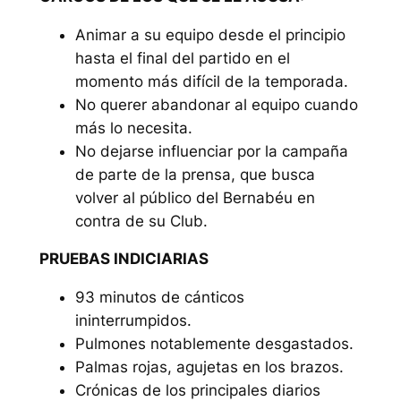
Animar a su equipo desde el principio
hasta el final del partido en el
momento más difícil de la temporada.
No querer abandonar al equipo cuando
más lo necesita.
No dejarse influenciar por la campaña
de parte de la prensa, que busca
volver al público del Bernabéu en
contra de su Club.
PRUEBAS INDICIARIAS
93 minutos de cánticos
ininterrumpidos.
Pulmones notablemente desgastados.
Palmas rojas, agujetas en los brazos.
Crónicas de los principales diarios