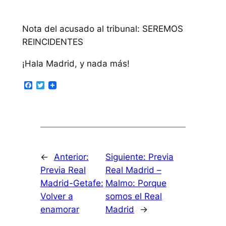
Nota del acusado al tribunal: SEREMOS
REINCIDENTES
¡Hala Madrid, y nada más!
Facebook
Twitter
←
Anterior:
Siguiente:
Previa
Previa Real
Real Madrid –
Madrid-Getafe:
Malmo: Porque
Volver a
somos el Real
enamorar
Madrid
→