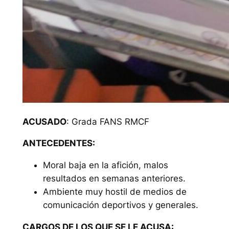
ACUSADO
: Grada FANS RMCF
ANTECEDENTES:
Moral baja en la afición, malos
resultados en semanas anteriores.
Ambiente muy hostil de medios de
comunicación deportivos y generales.
CARGOS DE LOS QUE SE LE ACUSA: