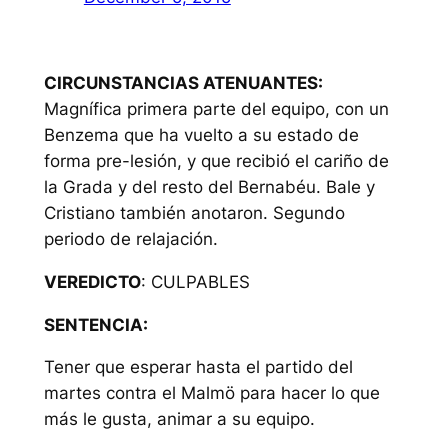
CIRCUNSTANCIAS ATENUANTES:
Magnífica primera parte del equipo, con un
Benzema que ha vuelto a su estado de
forma pre-lesión, y que recibió el cariño de
la Grada y del resto del Bernabéu. Bale y
Cristiano también anotaron. Segundo
periodo de relajación.
VEREDICTO
: CULPABLES
SENTENCIA:
Tener que esperar hasta el partido del
martes contra el Malmö para hacer lo que
más le gusta, animar a su equipo.