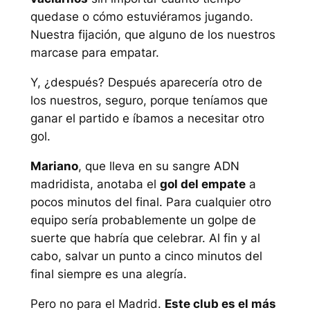
quedase o cómo estuviéramos jugando.
Nuestra fijación, que alguno de los nuestros
marcase para empatar.
Y, ¿después? Después aparecería otro de
los nuestros, seguro, porque teníamos que
ganar el partido e íbamos a necesitar otro
gol.
Mariano
, que lleva en su sangre ADN
madridista, anotaba el
gol del empate
a
pocos minutos del final. Para cualquier otro
equipo sería probablemente un golpe de
suerte que habría que celebrar. Al fin y al
cabo, salvar un punto a cinco minutos del
final siempre es una alegría.
Pero no para el Madrid.
Este club es el más