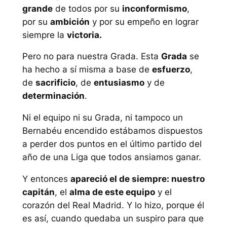
grande
de todos por su
inconformismo
,
por su
ambición
y por su empeño en lograr
siempre la
victoria.
Pero no para nuestra Grada. Esta
Grada
se
ha hecho a sí misma a base de
esfuerzo
,
de
sacrificio
, de
entusiasmo
y de
determinación
.
Ni el equipo ni su Grada, ni tampoco un
Bernabéu encendido estábamos dispuestos
a perder dos puntos en el último partido del
año de una Liga que todos ansiamos ganar.
Y entonces
apareció el de siempre: nuestro
capitán
, el
alma de este equipo
y el
corazón del Real Madrid. Y lo hizo, porque él
es así, cuando quedaba un suspiro para que