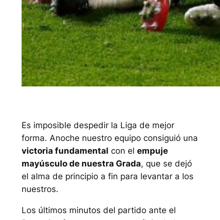
Es imposible despedir la Liga de mejor
forma. Anoche nuestro equipo consiguió una
victoria fundamental
con el
empuje
mayúsculo de nuestra Grada
, que se dejó
el alma de principio a fin para levantar a los
nuestros.
Los últimos minutos del partido ante el