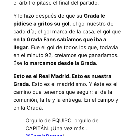
el árbitro pitase el final del partido.
Y lo hizo después de que su
Grada le
pidiese a gritos su gol
, el gol nuestro de
cada día; el gol marca de la casa, el gol que
en la Grada Fans sabíamos que iba a
llegar
. Fue el gol de todos los que, todavía
en el minuto 92, creíamos que ganaríamos.
Ése
lo marcamos desde la Grada
.
Esto es el Real Madrid. Esto es nuestra
Grada
. Esto es el madridismo. Y éste es el
camino que tenemos que seguir: el de la
comunión, la fe y la entrega. En el campo y
en la Grada.
Orgullo de EQUIPO, orgullo de
CAPITÁN. ¡Una vez más…