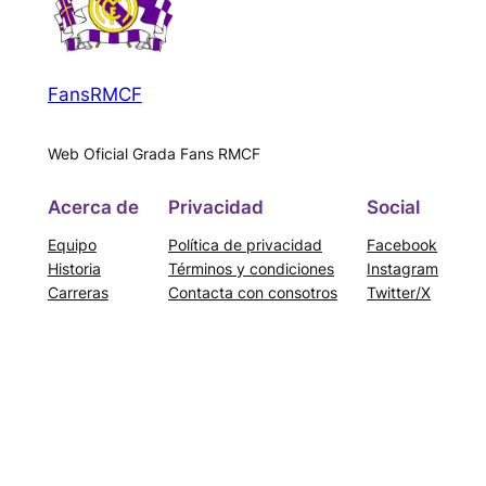
FansRMCF
Web Oficial Grada Fans RMCF
Acerca de
Privacidad
Social
Equipo
Política de privacidad
Facebook
Historia
Términos y condiciones
Instagram
Carreras
Contacta con consotros
Twitter/X