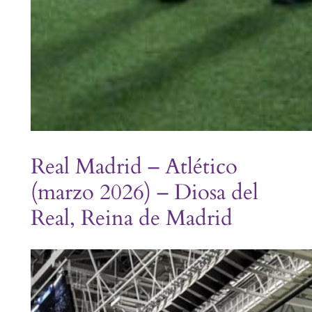
Real Madrid – Atlético
(marzo 2026) – Diosa del
Real, Reina de Madrid