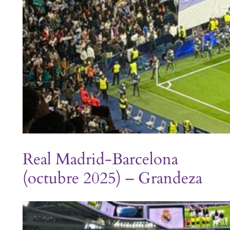
Real Madrid-Barcelona
(octubre 2025) – Grandeza