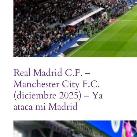
Real Madrid C.F. –
Manchester City F.C.
(diciembre 2025) – Ya
ataca mi Madrid