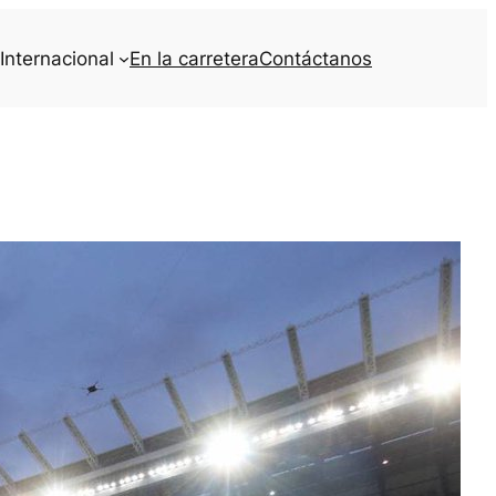
Internacional
En la carretera
Contáctanos