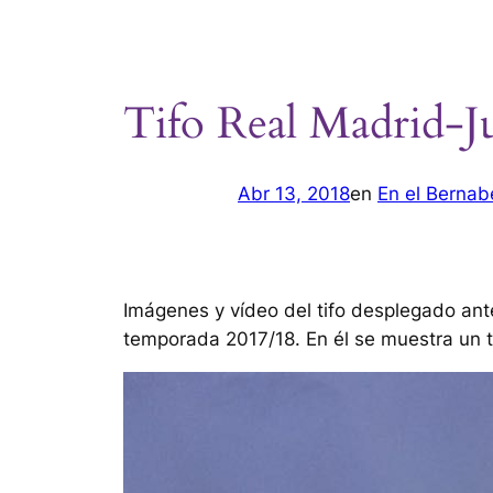
Tifo Real Madrid-J
Abr 13, 2018
en
En el Bernab
Imágenes y vídeo del tifo desplegado ant
temporada 2017/18. En él se muestra un t