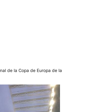
nal de la Copa de Europa de la