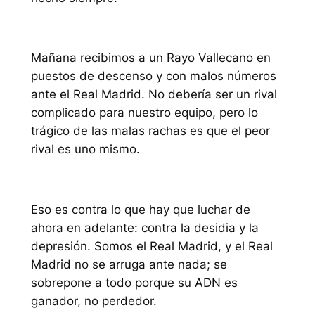
Mañana recibimos a un Rayo Vallecano en
puestos de descenso y con malos números
ante el Real Madrid. No debería ser un rival
complicado para nuestro equipo, pero lo
trágico de las malas rachas es que el peor
rival es uno mismo.
Eso es contra lo que hay que luchar de
ahora en adelante: contra la desidia y la
depresión. Somos el Real Madrid, y el Real
Madrid no se arruga ante nada; se
sobrepone a todo porque su ADN es
ganador, no perdedor.