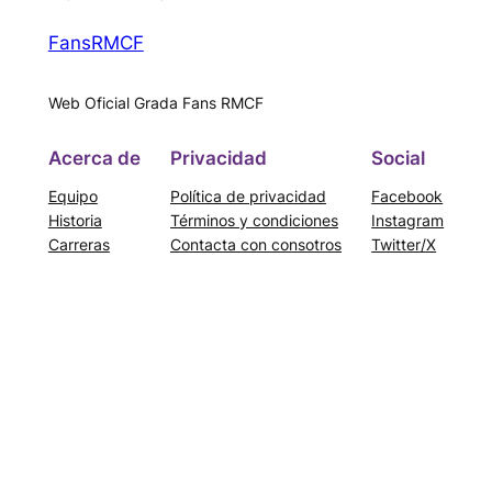
FansRMCF
Web Oficial Grada Fans RMCF
Acerca de
Privacidad
Social
Equipo
Política de privacidad
Facebook
Historia
Términos y condiciones
Instagram
Carreras
Contacta con consotros
Twitter/X