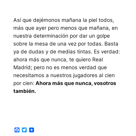
Así que dejémonos mañana la piel todos,
más que ayer pero menos que mañana, en
nuestra determinación por dar un golpe
sobre la mesa de una vez por todas. Basta
ya de dudas y de medias tintas. Es verdad:
ahora más que nunca, te quiero Real
Madrid; pero no es menos verdad que
necesitamos a nuestros jugadores al cien
por cien:
Ahora más que nunca, vosotros
también.
Facebook
Twitter