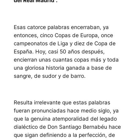
del Real Madrid”.
Esas catorce palabras encerraban, ya
entonces, cinco Copas de Europa, once
campeonatos de Liga y diez de Copa de
España. Hoy, casi 50 años después,
encierran unas cuantas copas más y toda
una gloriosa historia ganada a base de
sangre, de sudor y de barro.
Resulta irrelevante que estas palabras
fueran pronunciadas hace medio siglo, ya
que la genuina atemporalidad del legado
dialéctico de Don Santiago Bernabéu hace
que sigan definiendo a la perfección, de