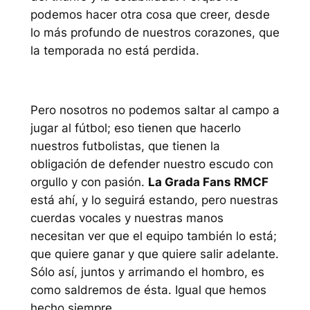
podemos hacer otra cosa que creer, desde
lo más profundo de nuestros corazones, que
la temporada no está perdida.
Pero nosotros no podemos saltar al campo a
jugar al fútbol; eso tienen que hacerlo
nuestros futbolistas, que tienen la
obligación de defender nuestro escudo con
orgullo y con pasión.
La Grada Fans RMCF
está ahí, y lo seguirá estando, pero nuestras
cuerdas vocales y nuestras manos
necesitan ver que el equipo también lo está;
que quiere ganar y que quiere salir adelante.
Sólo así, juntos y arrimando el hombro, es
como saldremos de ésta. Igual que hemos
hecho siempre.