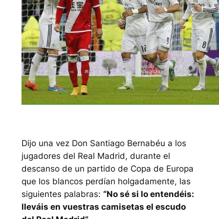
Dijo una vez Don Santiago Bernabéu a los
jugadores del Real Madrid, durante el
descanso de un partido de Copa de Europa
que los blancos perdían holgadamente, las
siguientes palabras:
“No sé si lo entendéis:
lleváis en vuestras camisetas el escudo