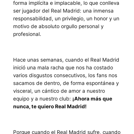
forma implícita e implacable, lo que conlleva
ser jugador del Real Madrid: una inmensa
responsabilidad, un privilegio, un honor y un
motivo de absoluto orgullo personal y
profesional.
Hace unas semanas, cuando el Real Madrid
inició una mala racha que nos ha costado
varios disgustos consecutivos, los fans nos
sacamos de dentro, de forma espontánea y
visceral, un cántico de amor a nuestro
equipo y a nuestro club:
¡Ahora más que
nunca, te quiero Real Madrid!
Porque cuando el Real Madrid sufre, cuando