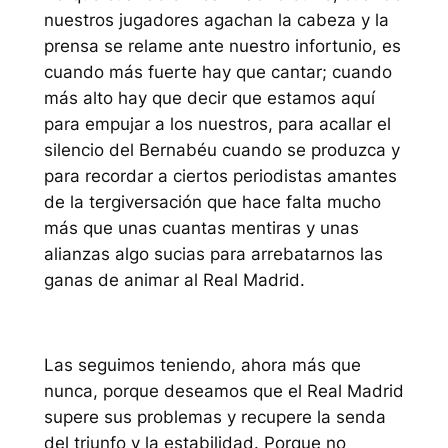
nuestros jugadores agachan la cabeza y la
prensa se relame ante nuestro infortunio, es
cuando más fuerte hay que cantar; cuando
más alto hay que decir que estamos aquí
para empujar a los nuestros, para acallar el
silencio del Bernabéu cuando se produzca y
para recordar a ciertos periodistas amantes
de la tergiversación que hace falta mucho
más que unas cuantas mentiras y unas
alianzas algo sucias para arrebatarnos las
ganas de animar al Real Madrid.
Las seguimos teniendo, ahora más que
nunca, porque deseamos que el Real Madrid
supere sus problemas y recupere la senda
del triunfo y la estabilidad. Porque no