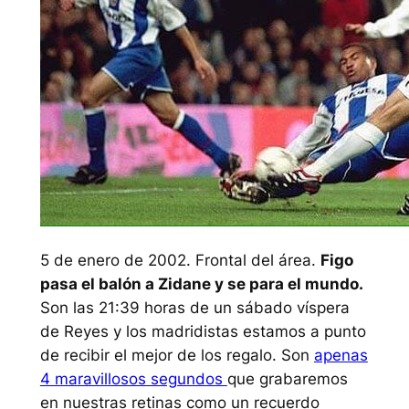
5 de enero de 2002. Frontal del área.
Figo
pasa el balón a Zidane y se para el mundo.
Son las 21:39 horas de un sábado víspera
de Reyes y los madridistas estamos a punto
de recibir el mejor de los regalo. Son
apenas
4 maravillosos segundos
que grabaremos
en nuestras retinas como un recuerdo