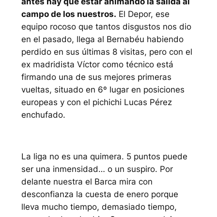
antes hay que estar animando la salida al
campo de los nuestros.
El Depor, ese
equipo rocoso que tantos disgustos nos dio
en el pasado, llega al Bernabéu habiendo
perdido en sus últimas 8 visitas, pero con el
ex madridista Víctor como técnico está
firmando una de sus mejores primeras
vueltas, situado en 6º lugar en posiciones
europeas y con el pichichi Lucas Pérez
enchufado.
La liga no es una quimera. 5 puntos puede
ser una inmensidad… o un suspiro. Por
delante nuestra el Barca mira con
desconfianza la cuesta de enero porque
lleva mucho tiempo, demasiado tiempo,