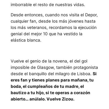
imborrable el resto de nuestras vidas.
Desde entonces, cuando nos visita el Depor,
cualquier fan, desde los más jóvenes hasta
los más veteranos, recordamos la ejecución
genial del mejor 10 que ha vestido la
elástica blanca.
Vuelve el genio de la novena, el del gol
imposible de Glasgow, también protagonista
desde el banquillo del milagro de Lisboa.
Si
eres fan y tienes planes para mañana, tu
boda, el cumpleaños de tu madre, el
bautizo a tu hijo, si te operas a corazón
abierto… anúlalo. Vuelve Zizou.