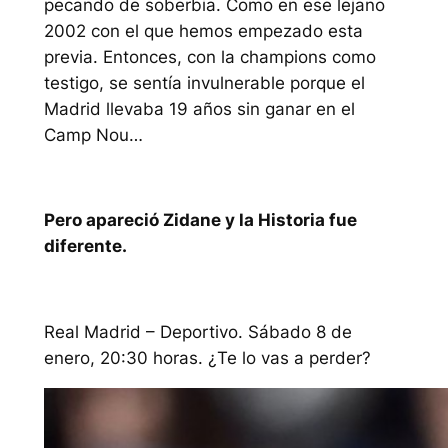
pecando de soberbia. Como en ese lejano
2002 con el que hemos empezado esta
previa. Entonces, con la champions como
testigo, se sentía invulnerable porque el
Madrid llevaba 19 años sin ganar en el
Camp Nou…
Pero apareció Zidane y la Historia fue
diferente.
Real Madrid – Deportivo. Sábado 8 de
enero, 20:30 horas. ¿Te lo vas a perder?