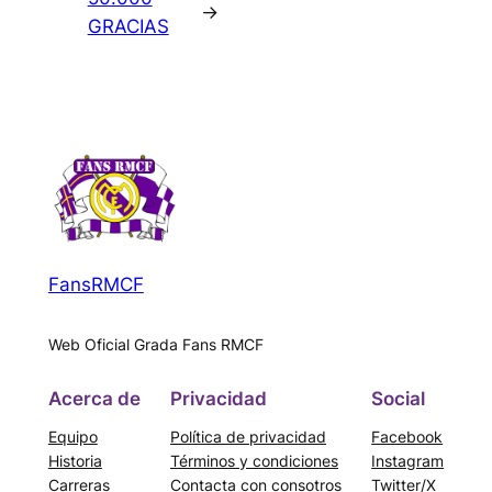
→
GRACIAS
FansRMCF
Web Oficial Grada Fans RMCF
Acerca de
Privacidad
Social
Equipo
Política de privacidad
Facebook
Historia
Términos y condiciones
Instagram
Carreras
Contacta con consotros
Twitter/X