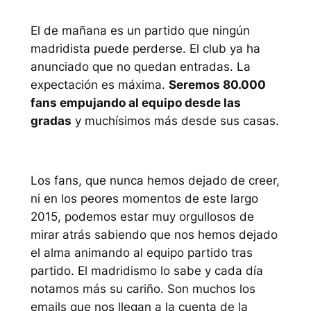
El de mañana es un partido que ningún
madridista puede perderse. El club ya ha
anunciado que no quedan entradas. La
expectación es máxima.
Seremos 80.000
fans empujando al equipo desde las
gradas
y muchísimos más desde sus casas.
Los fans, que nunca hemos dejado de creer,
ni en los peores momentos de este largo
2015, podemos estar muy orgullosos de
mirar atrás sabiendo que nos hemos dejado
el alma animando al equipo partido tras
partido. El madridismo lo sabe y cada día
notamos más su cariño. Son muchos los
emails que nos llegan a la cuenta de la