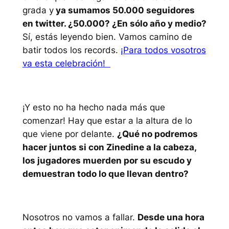
grada y
ya sumamos 50.000 seguidores
en twitter. ¿50.000? ¿En sólo año y medio?
Sí, estás leyendo bien. Vamos camino de
batir todos los records.
¡Para todos vosotros
va esta celebración!
¡Y esto no ha hecho nada más que
comenzar! Hay que estar a la altura de lo
que viene por delante.
¿Qué no podremos
hacer juntos si con Zinedine a la cabeza,
los jugadores muerden por su escudo y
demuestran todo lo que llevan dentro?
Nosotros no vamos a fallar.
Desde una hora