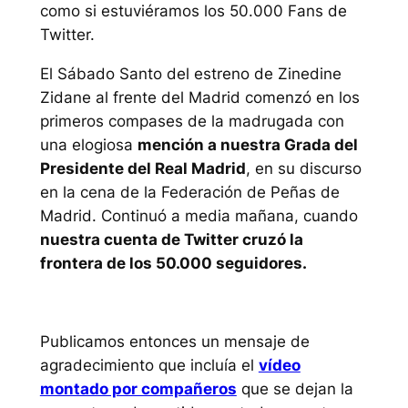
como si estuviéramos los 50.000 Fans de
Twitter.
El Sábado Santo del estreno de Zinedine
Zidane al frente del Madrid comenzó en los
primeros compases de la madrugada con
una elogiosa
mención a nuestra Grada del
Presidente del Real Madrid
, en su discurso
en la cena de la Federación de Peñas de
Madrid. Continuó a media mañana, cuando
nuestra cuenta de Twitter cruzó la
frontera de los 50.000 seguidores.
Publicamos entonces un mensaje de
agradecimiento que incluía el
vídeo
montado por compañeros
que se dejan la