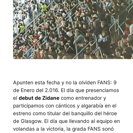
Apunten esta fecha y no la olviden FANS: 9
de Enero del 2.016. El día que presenciamos
el
debut de Zidane
como entrenador y
participamos con cánticos y algarabía en el
estreno como titular del banquillo del héroe
de Glasgow. El día que llevando al equipo en
volandas a la victoria, la grada FANS sonó