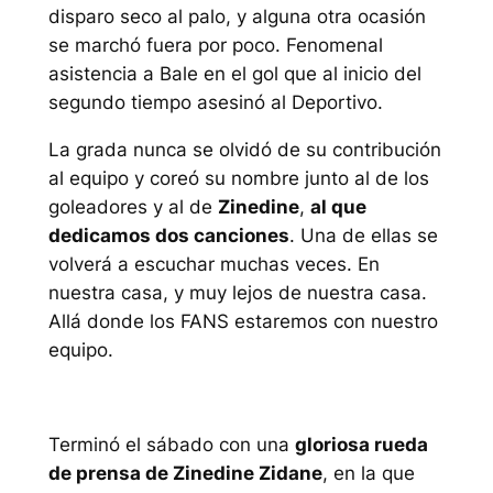
disparo seco al palo, y alguna otra ocasión
se marchó fuera por poco. Fenomenal
asistencia a Bale en el gol que al inicio del
segundo tiempo asesinó al Deportivo.
La grada nunca se olvidó de su contribución
al equipo y coreó su nombre junto al de los
goleadores y al de
Zinedine
,
al que
dedicamos dos canciones
. Una de ellas se
volverá a escuchar muchas veces. En
nuestra casa, y muy lejos de nuestra casa.
Allá donde los FANS estaremos con nuestro
equipo.
Terminó el sábado con una
gloriosa rueda
de prensa de Zinedine Zidane
, en la que