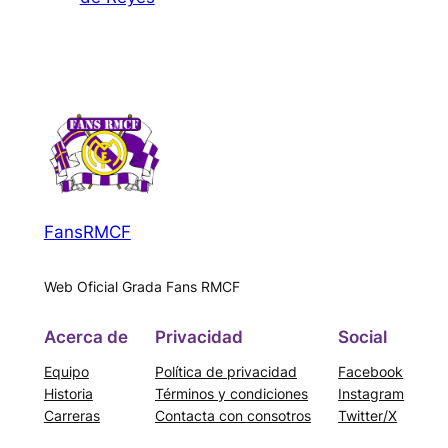
FansRMCF
Web Oficial Grada Fans RMCF
Acerca de
Privacidad
Social
Equipo
Política de privacidad
Facebook
Historia
Términos y condiciones
Instagram
Carreras
Contacta con consotros
Twitter/X