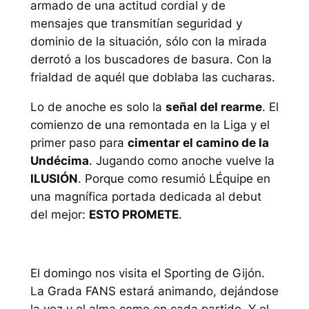
armado de una actitud cordial y de
mensajes que transmitían seguridad y
dominio de la situación, sólo con la mirada
derrotó a los buscadores de basura. Con la
frialdad de aquél que doblaba las cucharas.
Lo de anoche es solo la
señal del rearme
. El
comienzo de una remontada en la Liga y el
primer paso para
cimentar el camino de la
Undécima
. Jugando como anoche vuelve la
ILUSIÓN
. Porque como resumió LÉquipe en
una magnífica portada dedicada al debut
del mejor:
ESTO PROMETE
.
El domingo nos visita el Sporting de Gijón.
La Grada FANS estará animando, dejándose