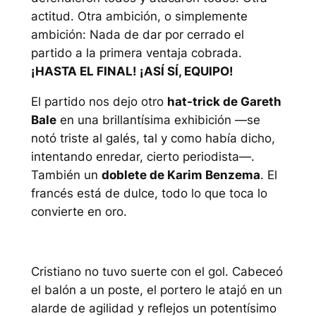
actitud. Otra ambición, o simplemente
ambición: Nada de dar por cerrado el
partido a la primera ventaja cobrada.
¡HASTA EL FINAL! ¡ASÍ SÍ, EQUIPO!
El partido nos dejo otro
hat-trick de Gareth
Bale
en una brillantísima exhibición —se
notó triste al galés, tal y como había dicho,
intentando enredar, cierto periodista—.
También un
doblete de Karim Benzema
. El
francés está de dulce, todo lo que toca lo
convierte en oro.
Cristiano no tuvo suerte con el gol. Cabeceó
el balón a un poste, el portero le atajó en un
alarde de agilidad y reflejos un potentísimo