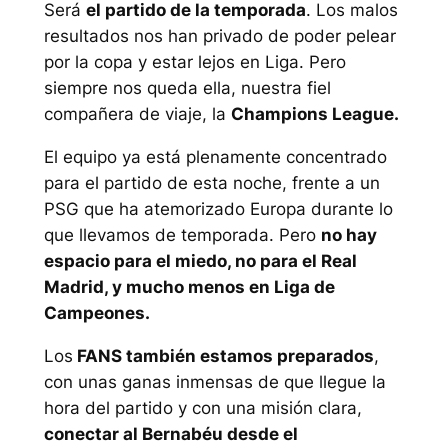
Será
el partido de la temporada
. Los malos
resultados nos han privado de poder pelear
por la copa y estar lejos en Liga. Pero
siempre nos queda ella, nuestra fiel
compañera de viaje, la
Champions League.
El equipo ya está plenamente concentrado
para el partido de esta noche, frente a un
PSG que ha atemorizado Europa durante lo
que llevamos de temporada. Pero
no hay
espacio para el miedo, no para el Real
Madrid, y mucho menos en Liga de
Campeones.
Los
FANS también estamos preparados
,
con unas ganas inmensas de que llegue la
hora del partido y con una misión clara,
conectar al Bernabéu desde el