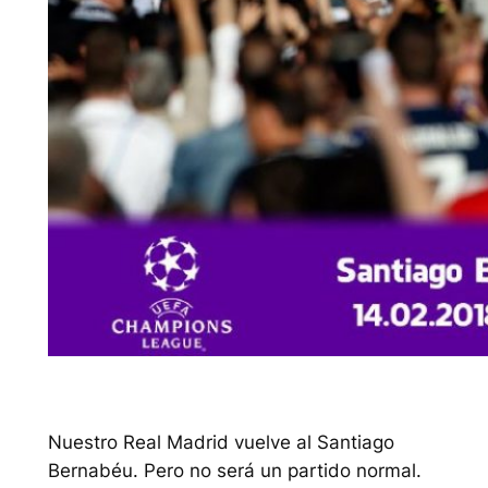
Nuestro Real Madrid vuelve al Santiago
Bernabéu. Pero no será un partido normal.