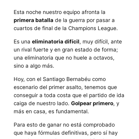
Esta noche nuestro equipo afronta la
primera batalla
de la guerra por pasar a
cuartos de final de la Champions League.
Es una
eliminatoria difícil
, muy difícil, ante
un rival fuerte y en gran estado de forma;
una eliminatoria que no huele a octavos,
sino a algo más.
Hoy, con el Santiago Bernabéu como
escenario del primer asalto, tenemos que
conseguir a toda costa que el partido de ida
caiga de nuestro lado.
Golpear primero
, y
más en casa, es fundamental.
Para esto de ganar no está comprobado
que haya fórmulas definitivas, pero sí hay