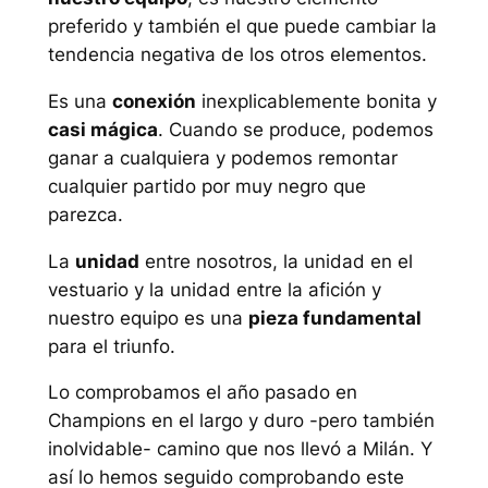
preferido y también el que puede cambiar la
tendencia negativa de los otros elementos.
Es una
conexión
inexplicablemente bonita y
casi mágica
. Cuando se produce, podemos
ganar a cualquiera y podemos remontar
cualquier partido por muy negro que
parezca.
La
unidad
entre nosotros, la unidad en el
vestuario y la unidad entre la afición y
nuestro equipo es una
pieza fundamental
para el triunfo.
Lo comprobamos el año pasado en
Champions en el largo y duro -pero también
inolvidable- camino que nos llevó a Milán. Y
así lo hemos seguido comprobando este