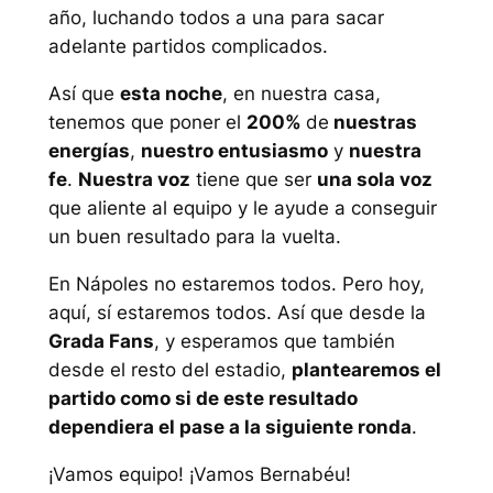
año, luchando todos a una para sacar
adelante partidos complicados.
Así que
esta noche
, en nuestra casa,
tenemos que poner el
200%
de
nuestras
energías
,
nuestro entusiasmo
y
nuestra
fe
.
Nuestra voz
tiene que ser
una sola voz
que aliente al equipo y le ayude a conseguir
un buen resultado para la vuelta.
En Nápoles no estaremos todos. Pero hoy,
aquí, sí estaremos todos. Así que desde la
Grada Fans
, y esperamos que también
desde el resto del estadio,
plantearemos el
partido como si de este resultado
dependiera el pase a la siguiente ronda
.
¡Vamos equipo! ¡Vamos Bernabéu!