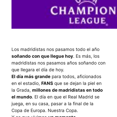
Los madridistas nos pasamos todo el año
soñando
con que llegue hoy
. Es más, los
madridistas nos pasamos años soñando con
que llegara el día de hoy.
El día más grande
para todos, aficionados
en el estadio,
FANS
que se dejan la piel en
la Grada,
millones de madridistas en todo
el mundo
. El día en que el Real Madrid se
juega, en su casa, pasar a la final de la
Copa de Europa. Nuestra Copa.