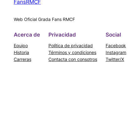
FansRMCF
Web Oficial Grada Fans RMCF
Acerca de
Privacidad
Social
Equipo
Política de privacidad
Facebook
Historia
Términos y condiciones
Instagram
Carreras
Contacta con consotros
Twitter/X