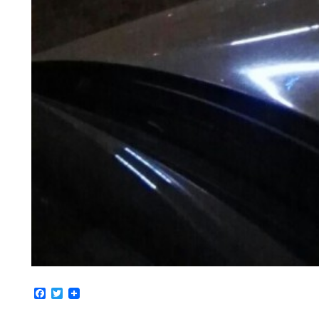
Facebook
Twitter