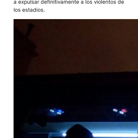
a expulsar definitivamente a los violentos de
los estadios.