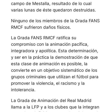
campo de Mestalla, resultado de lo cual
varias lunas de éste quedaron destruidas.
Ninguno de los miembros de la Grada FANS
RMCF sufrieron daños físicos.
La Grada FANS RMCF ratifica su
compromiso con la animación pacífica,
integradora y apolítica. Esta determinación,
y ser en la práctica la demostración de que
esta clase de animación es posible, la
convierte en un objetivo sistemático de los
grupos criminales que utilizan el fútbol para
promover la violencia, el racismo y la
intolerancia.
La Grada de Animación del Real Madrid
llama a la LFP y a los clubes que la integran