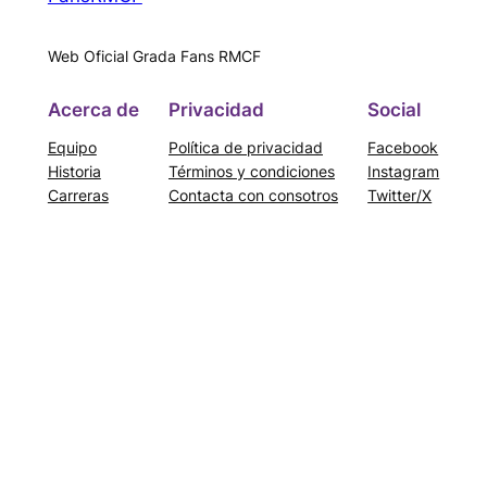
Web Oficial Grada Fans RMCF
Acerca de
Privacidad
Social
Equipo
Política de privacidad
Facebook
Historia
Términos y condiciones
Instagram
Carreras
Contacta con consotros
Twitter/X