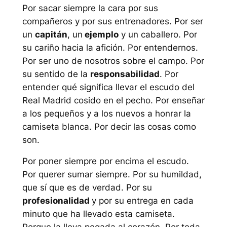
Por sacar siempre la cara por sus
compañeros y por sus entrenadores. Por ser
un
capitán
, un
ejemplo
y un caballero. Por
su cariño hacia la afición. Por entendernos.
Por ser uno de nosotros sobre el campo. Por
su sentido de la
responsabilidad
. Por
entender qué significa llevar el escudo del
Real Madrid cosido en el pecho. Por enseñar
a los pequeños y a los nuevos a honrar la
camiseta blanca. Por decir las cosas como
son.
Por poner siempre por encima el escudo.
Por querer sumar siempre. Por su humildad,
que sí que es de verdad. Por su
profesionalidad
y por su entrega en cada
minuto que ha llevado esta camiseta.