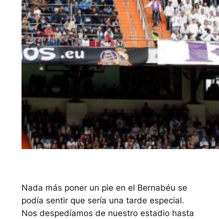
Nada más poner un pie en el Bernabéu se
podía sentir que sería una tarde especial.
Nos despedíamos de nuestro estadio hasta