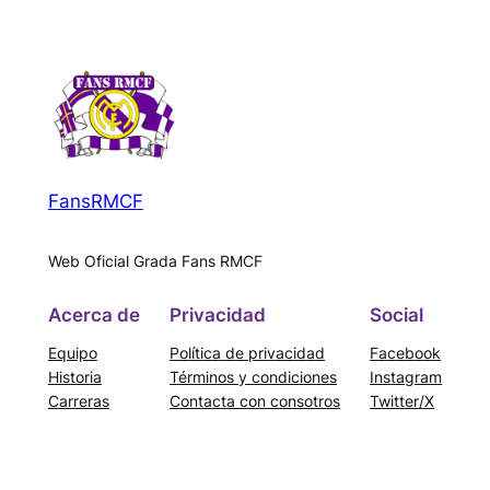
FansRMCF
Web Oficial Grada Fans RMCF
Acerca de
Privacidad
Social
Equipo
Política de privacidad
Facebook
Historia
Términos y condiciones
Instagram
Carreras
Contacta con consotros
Twitter/X