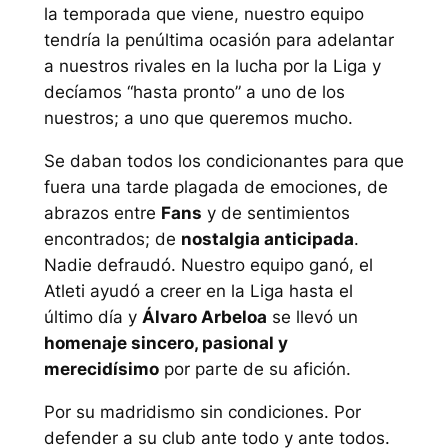
la temporada que viene, nuestro equipo
tendría la penúltima ocasión para adelantar
a nuestros rivales en la lucha por la Liga y
decíamos “hasta pronto” a uno de los
nuestros; a uno que queremos mucho.
Se daban todos los condicionantes para que
fuera una tarde plagada de emociones, de
abrazos entre
Fans
y de sentimientos
encontrados; de
nostalgia anticipada
.
Nadie defraudó. Nuestro equipo ganó, el
Atleti ayudó a creer en la Liga hasta el
último día y
Álvaro Arbeloa
se llevó un
homenaje sincero, pasional y
merecidísimo
por parte de su afición.
Por su madridismo sin condiciones. Por
defender a su club ante todo y ante todos.