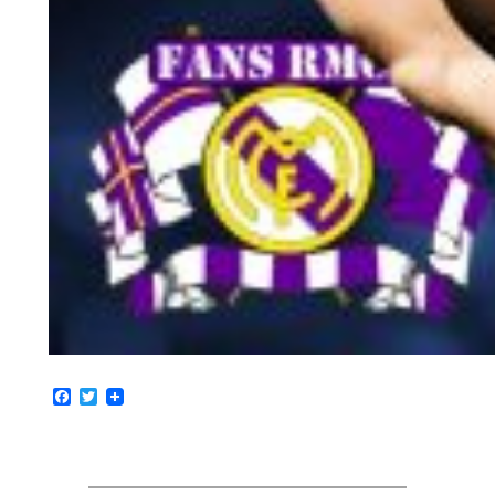
Facebook
Twitter