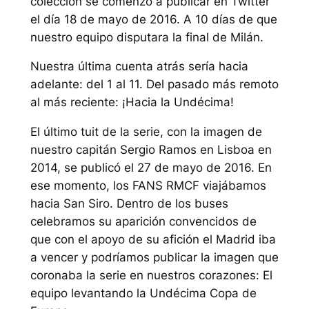
colección se comenzó a publicar en Twitter
el día 18 de mayo de 2016. A 10 días de que
nuestro equipo disputara la final de Milán.
Nuestra última cuenta atrás sería hacia
adelante: del 1 al 11. Del pasado más remoto
al más reciente: ¡Hacia la Undécima!
El último tuit de la serie, con la imagen de
nuestro capitán Sergio Ramos en Lisboa en
2014, se publicó el 27 de mayo de 2016. En
ese momento, los FANS RMCF viajábamos
hacia San Siro. Dentro de los buses
celebramos su aparición convencidos de
que con el apoyo de su afición el Madrid iba
a vencer y podríamos publicar la imagen que
coronaba la serie en nuestros corazones: El
equipo levantando la Undécima Copa de