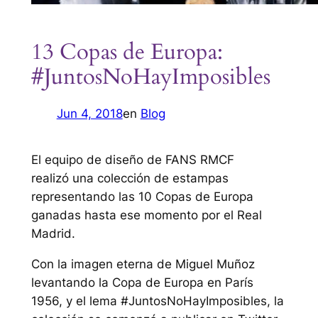
13 Copas de Europa:
#JuntosNoHayImposibles
Jun 4, 2018
en
Blog
El equipo de diseño de FANS RMCF
realizó una colección de estampas
representando las 10 Copas de Europa
ganadas hasta ese momento por el Real
Madrid.
Con la imagen eterna de Miguel Muñoz
levantando la Copa de Europa en París
1956, y el lema #JuntosNoHayImposibles, la