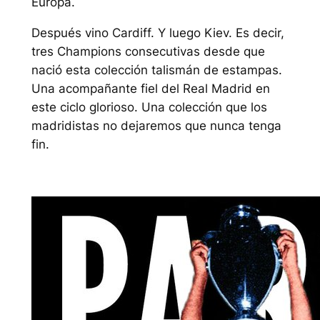
Europa.
Después vino Cardiff. Y luego Kiev. Es decir,
tres Champions consecutivas desde que
nació esta colección talismán de estampas.
Una acompañante fiel del Real Madrid en
este ciclo glorioso. Una colección que los
madridistas no dejaremos que nunca tenga
fin.