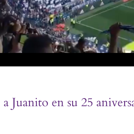
a Juanito en su 25 anivers