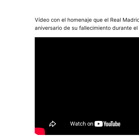
Vídeo con el homenaje que el Real Madr
aniversario de su fallecimiento durante e