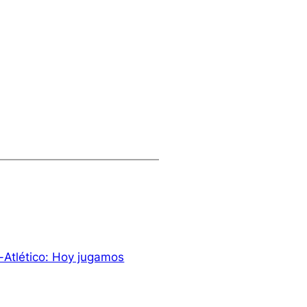
-Atlético: Hoy jugamos