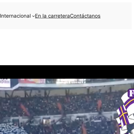
Internacional
En la carretera
Contáctanos