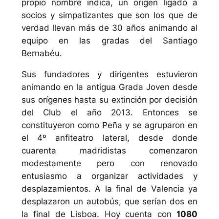
propio nombre indica, un origen ligado a
socios y simpatizantes que son los que de
verdad llevan más de 30 años animando al
equipo en las gradas del Santiago
Bernabéu.
Sus fundadores y dirigentes estuvieron
animando en la antigua Grada Joven desde
sus orígenes hasta su extinción por decisión
del Club el año 2013. Entonces se
constituyeron como Peña y se agruparon en
el 4º anfiteatro lateral, desde donde
cuarenta madridistas comenzaron
modestamente pero con renovado
entusiasmo a organizar actividades y
desplazamientos. A la final de Valencia ya
desplazaron un autobús, que serían dos en
la final de Lisboa. Hoy cuenta con
1080