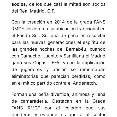
socios
, de los que casi la mitad son socios
del Real Madrid, C.F.
Con la creación en 2014 de la grada FANS
RMCF volvieron a su ubicación tradicional en
el Fondo Sur. Su idea de peña es resucitar
para las nuevas generaciones el espíritu de
las grandes noches del Bernabéu, cuando
con Camacho, Juanito y Santillana el Madrid
ganó sus Copas UEFA, y con la implicación
de jugadores y afición se remontaban
eliminatorias que parecían perdidas, como
en el mítico partido contra el Anderletch.
Forman una peña divertida, animosa y llena
de camaradería. Destacan en la Grada
FANS RMCF por el colorido que sus
banderas y estandartes aporta al sector