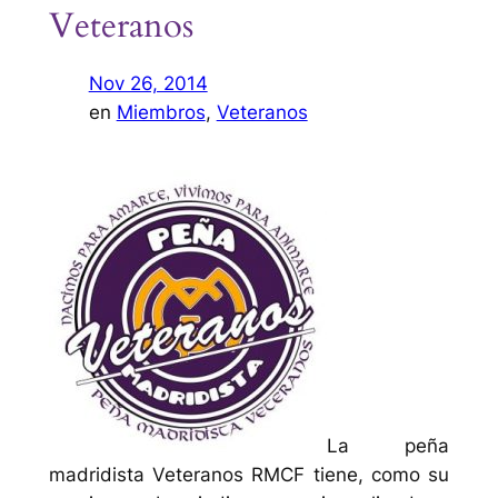
Veteranos
Nov 26, 2014
en
Miembros
, 
Veteranos
La peña
madridista Veteranos RMCF tiene, como su