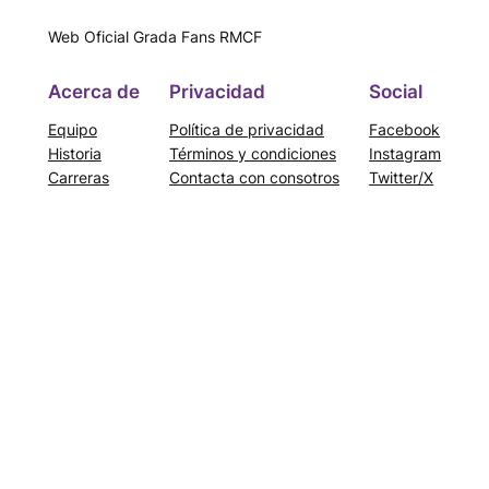
Web Oficial Grada Fans RMCF
Acerca de
Privacidad
Social
Equipo
Política de privacidad
Facebook
Historia
Términos y condiciones
Instagram
Carreras
Contacta con consotros
Twitter/X