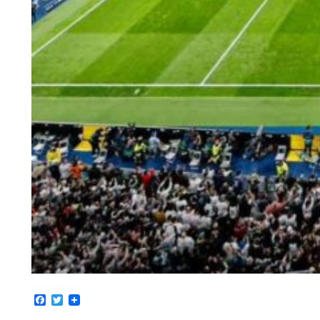
Facebook
Twitter