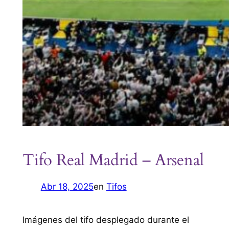
Tifo Real Madrid – Arsenal
Abr 18, 2025
en
Tifos
Imágenes del tifo desplegado durante el