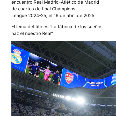
encuentro Real Madrid-Atlético de Madrid
de cuartos de final Champions
League 2024-25, el 16 de abril de 2025
El lema del tifo es “La fábrica de los sueños,
haz el nuestro Real”