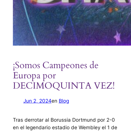
¡Somos Campeones de
Europa por
DECIMOQUINTA VEZ!
Jun 2, 2024
en
Blog
Tras derrotar al Borussia Dortmund por 2-0
en el legendario estadio de Wembley el 1 de