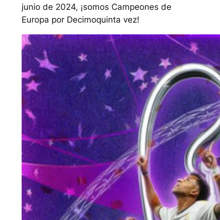
junio de 2024, ¡somos Campeones de
Europa por Decimoquinta vez!