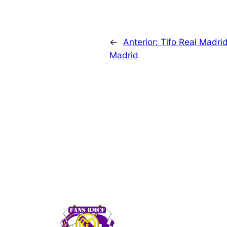
←
Anterior:
Tifo Real Madrid
Madrid