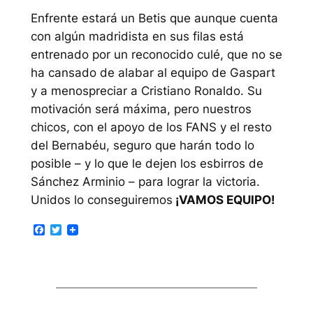
Enfrente estará un Betis que aunque cuenta
con algún madridista en sus filas está
entrenado por un reconocido culé, que no se
ha cansado de alabar al equipo de Gaspart
y a menospreciar a Cristiano Ronaldo. Su
motivación será máxima, pero nuestros
chicos, con el apoyo de los FANS y el resto
del Bernabéu, seguro que harán todo lo
posible – y lo que le dejen los esbirros de
Sánchez Arminio – para lograr la victoria.
Unidos lo conseguiremos
¡VAMOS EQUIPO!
Facebook
Twitter