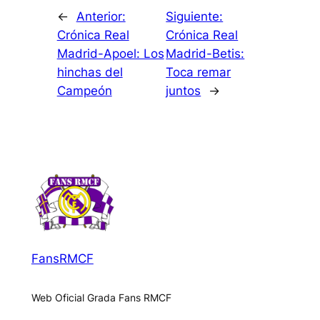
←
Anterior:
Siguiente:
Crónica Real
Crónica Real
Madrid-Apoel: Los
Madrid-Betis:
hinchas del
Toca remar
Campeón
juntos
→
FansRMCF
Web Oficial Grada Fans RMCF