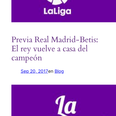
Previa Real Madrid-Betis:
El rey vuelve a casa del
campeón
Sep 20, 2017
en
Blog