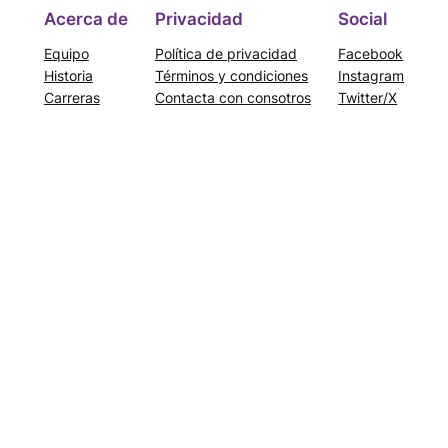
Acerca de
Privacidad
Social
Equipo
Política de privacidad
Facebook
Historia
Términos y condiciones
Instagram
Carreras
Contacta con consotros
Twitter/X