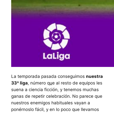
La temporada pasada conseguimos
nuestra
33ª liga
, número q
u
e al resto de equipos les
suena a ciencia ficción, y tenemos muchas
ganas de repetir celebración. No parece que
nuestros enemigos habituales vayan a
ponérnoslo fácil, y en lo poco que llevamos