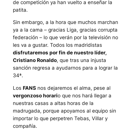
de competición ya han vuelto a enseñar la
patita.
Sin embargo, a la hora que muchos marchan
ya a la cama – gracias Liga, gracias corrupta
federación – lo que verán por la televisión no
les va a gustar. Todos los madridistas
disfrutaremos por fin de nuestro líder,
Cristiano Ronaldo
, que tras una injusta
sanción regresa a ayudarnos para a lograr la
34ª.
Los
FANS
nos dejaremos el alma, pese al
vergonzoso horari
o que nos hará llegar a
nuestras casas a altas horas de la
madrugada, porque apoyamos al equipo sin
importar lo que perpetren Tebas, Villar y
compañía.