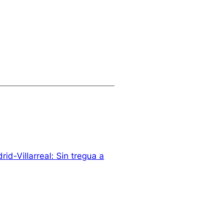
rid-Villarreal: Sin tregua a