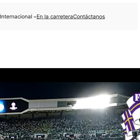
Internacional
En la carretera
Contáctanos