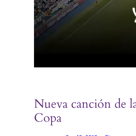
Nueva canción de 
Copa