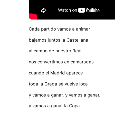
Cada partido vamos a animar
bajamos juntos la Castellana
al campo de nuestro Real
nos convertimos en camaradas
cuando el Madrid aparece
toda la Grada se vuelve loca
y vamos a ganar, y vamos a ganar,
y vamos a ganar la Copa