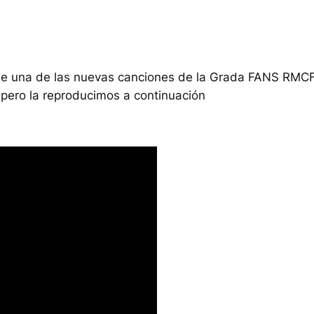
ra de una de las nuevas canciones de la Grada FANS RM
a, pero la reproducimos a continuación