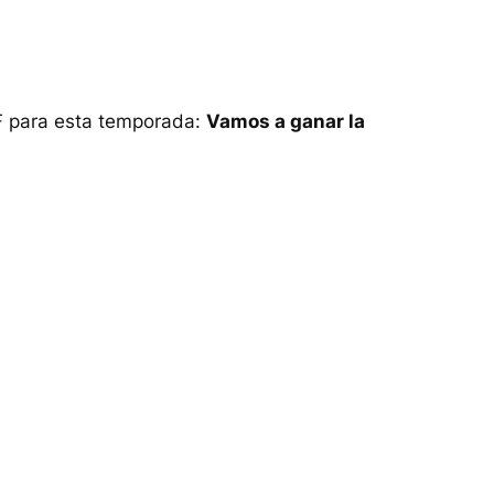
CF para esta temporada:
Vamos a ganar la