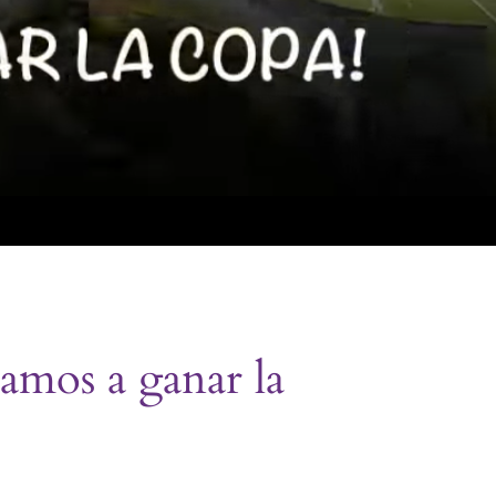
mos a ganar la