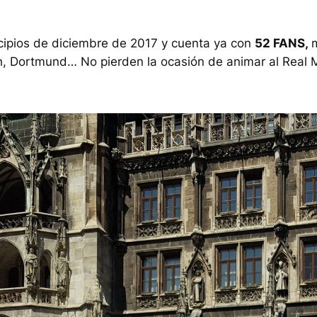
pios de diciembre de 2017 y cuenta ya con
52 FANS,
h, Dortmund… No pierden la ocasión de animar al Real 