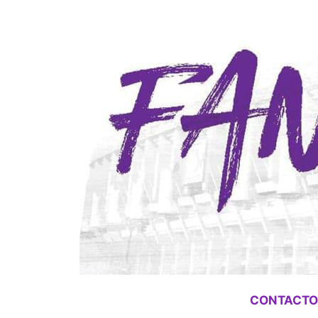
CONTACTO