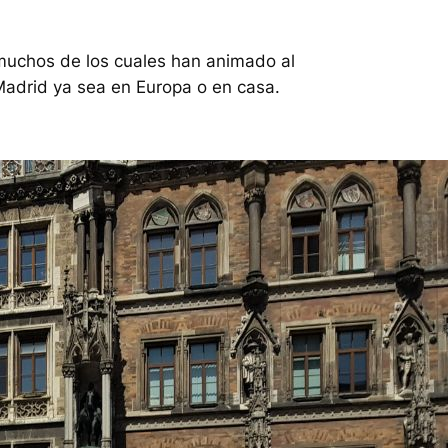
muchos de los cuales han animado al
Madrid ya sea en Europa o en casa.