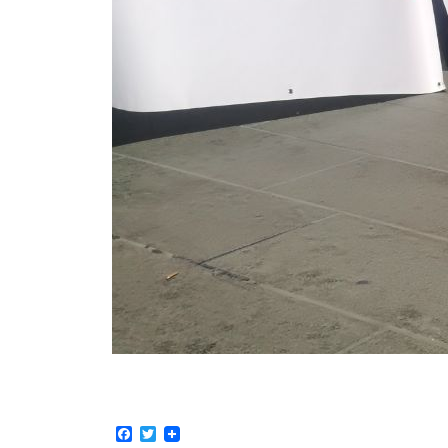
Facebook
Twitter