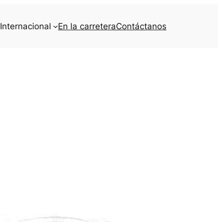
Internacional
En la carretera
Contáctanos