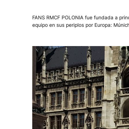
FANS RMCF POLONIA fue fundada a princi
equipo en sus periplos por Europa: Múnic