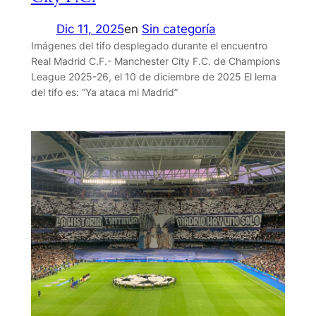
Dic 11, 2025
en
Sin categoría
Imágenes del tifo desplegado durante el encuentro
Real Madrid C.F.- Manchester City F.C. de Champions
League 2025-26, el 10 de diciembre de 2025 El lema
del tifo es: “Ya ataca mi Madrid”