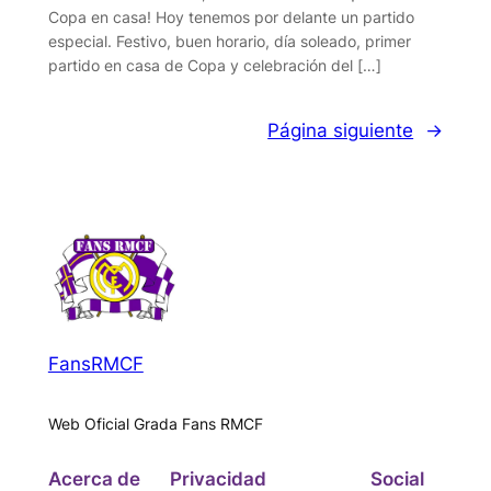
Copa en casa! Hoy tenemos por delante un partido
especial. Festivo, buen horario, día soleado, primer
partido en casa de Copa y celebración del […]
Página siguiente
→
FansRMCF
Web Oficial Grada Fans RMCF
Acerca de
Privacidad
Social