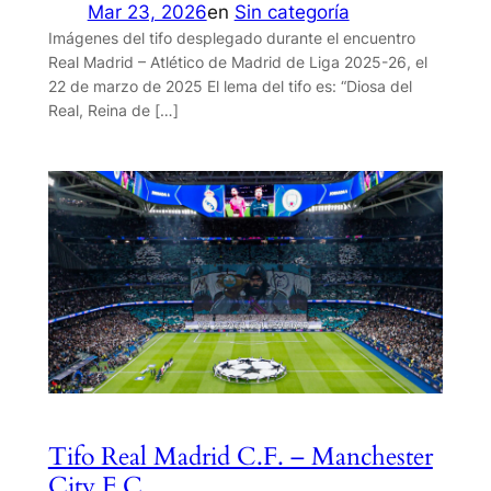
Mar 23, 2026
en
Sin categoría
Imágenes del tifo desplegado durante el encuentro
Real Madrid – Atlético de Madrid de Liga 2025-26, el
22 de marzo de 2025 El lema del tifo es: “Diosa del
Real, Reina de […]
Tifo Real Madrid C.F. – Manchester
City F.C.