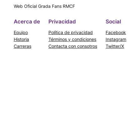
Web Oficial Grada Fans RMCF
Acerca de
Privacidad
Social
Equipo
Política de privacidad
Facebook
Historia
Términos y condiciones
Instagram
Carreras
Contacta con consotros
Twitter/X