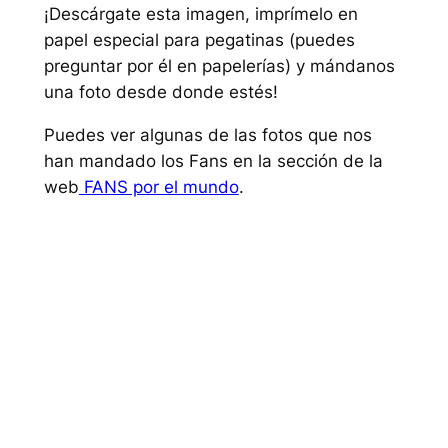
¡Descárgate esta imagen, imprímelo en
papel especial para pegatinas (puedes
preguntar por él en papelerías) y mándanos
una foto desde donde estés!
Puedes ver algunas de las fotos que nos
han mandado los Fans en la sección de la
web
FANS por el mundo
.