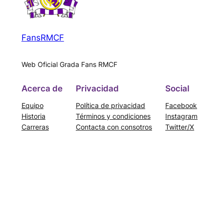
FansRMCF
Web Oficial Grada Fans RMCF
Acerca de
Privacidad
Social
Equipo
Política de privacidad
Facebook
Historia
Términos y condiciones
Instagram
Carreras
Contacta con consotros
Twitter/X