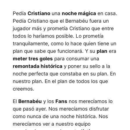
Pedía
Cristiano
una
noche mágica
en casa.
Pedía Cristiano que el Bernabéu fuera un
jugador más y prometía Cristiano que entre
todos lo haríamos posible. Lo prometía
tranquilamente, como lo hace quien tiene un
plan que sabe que funcionará. Y su
plan
era
meter tres goles
para consumar una
remontada histórica
y poner su sello a la
noche perfecta que constaba en su plan. En
nuestro plan. En el plan de todos los que
creemos.
El
Bernabéu
y los
Fans
nos merecíamos lo
que pasó ayer. Nos merecíamos disfrutar
como nunca de una noche histórica. Nos
merecíamos ver a nuestro equipo