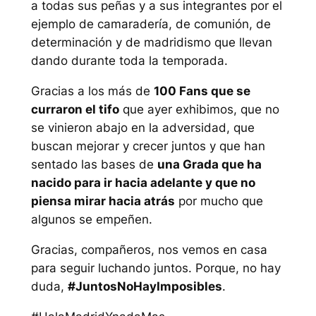
a todas sus peñas y a sus integrantes por el
ejemplo de camaradería, de comunión, de
determinación y de madridismo que llevan
dando durante toda la temporada.
Gracias a los más de
100 Fans que se
curraron el tifo
que ayer exhibimos, que no
se vinieron abajo en la adversidad, que
buscan mejorar y crecer juntos y que han
sentado las bases de
una Grada que ha
nacido para ir hacia adelante y que no
piensa mirar hacia atrás
por mucho que
algunos se empeñen.
Gracias, compañeros, nos vemos en casa
para seguir luchando juntos. Porque, no hay
duda,
#JuntosNoHayImposibles
.