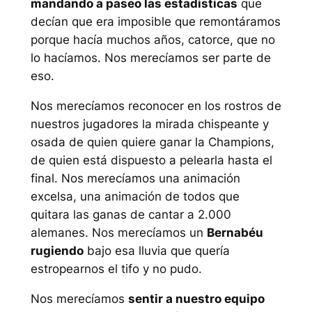
mandando a paseo las estadísticas
que
decían que era imposible que remontáramos
porque hacía muchos años, catorce, que no
lo hacíamos. Nos merecíamos ser parte de
eso.
Nos merecíamos reconocer en los rostros de
nuestros jugadores la mirada chispeante y
osada de quien quiere ganar la Champions,
de quien está dispuesto a pelearla hasta el
final. Nos merecíamos una animación
excelsa, una animación de todos que
quitara las ganas de cantar a 2.000
alemanes. Nos merecíamos un
Bernabéu
rugiendo
bajo esa lluvia que quería
estropearnos el tifo y no pudo.
Nos merecíamos
sentir a nuestro equipo