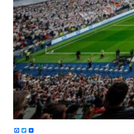
Facebook
Twitter