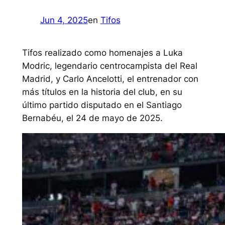
Jun 4, 2025
en
Tifos
Tifos realizado como homenajes a Luka
Modric, legendario centrocampista del Real
Madrid, y Carlo Ancelotti, el entrenador con
más títulos en la historia del club, en su
último partido disputado en el Santiago
Bernabéu, el 24 de mayo de 2025.