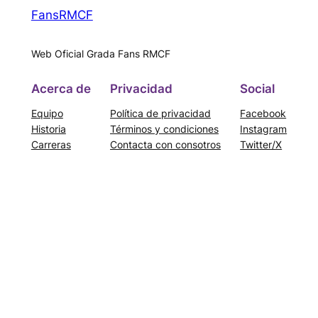
FansRMCF
Web Oficial Grada Fans RMCF
Acerca de
Privacidad
Social
Equipo
Política de privacidad
Facebook
Historia
Términos y condiciones
Instagram
Carreras
Contacta con consotros
Twitter/X