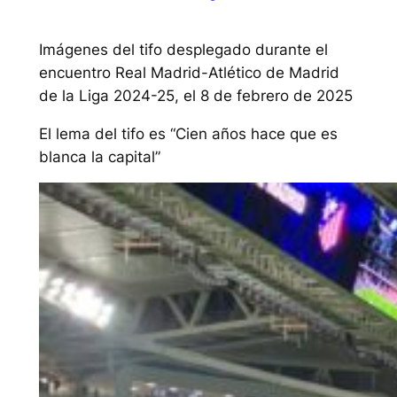
Imágenes del tifo desplegado durante el
encuentro Real Madrid-Atlético de Madrid
de la Liga 2024-25, el 8 de febrero de 2025
El lema del tifo es “Cien años hace que es
blanca la capital”