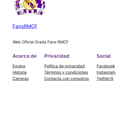
FansRMCF
Web Oficial Grada Fans RMCF
Acerca de
Privacidad
Social
Equipo
Política de privacidad
Facebook
Historia
Términos y condiciones
Instagram
Carreras
Contacta con consotros
Twitter/X