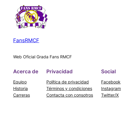
FansRMCF
Web Oficial Grada Fans RMCF
Acerca de
Privacidad
Social
Equipo
Política de privacidad
Facebook
Historia
Términos y condiciones
Instagram
Carreras
Contacta con consotros
Twitter/X