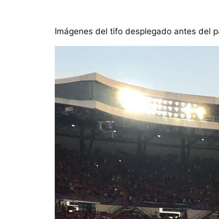
Imágenes del tifo desplegado antes del pa