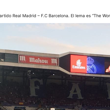
rtido Real Madrid – F.C Barcelona. El lema es “The Worl