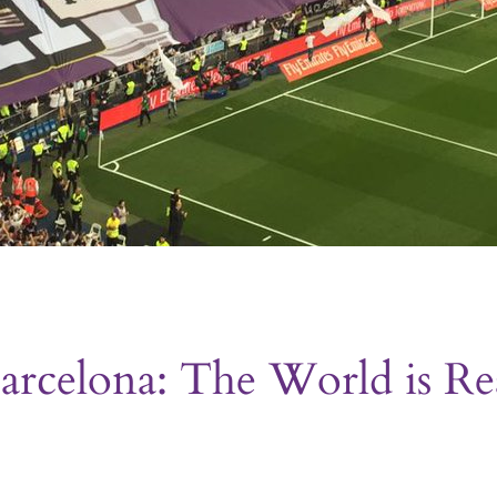
arcelona: The World is Re