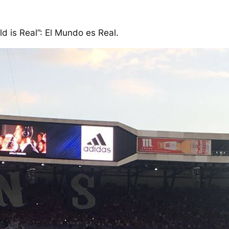
d is Real”: El Mundo es Real.