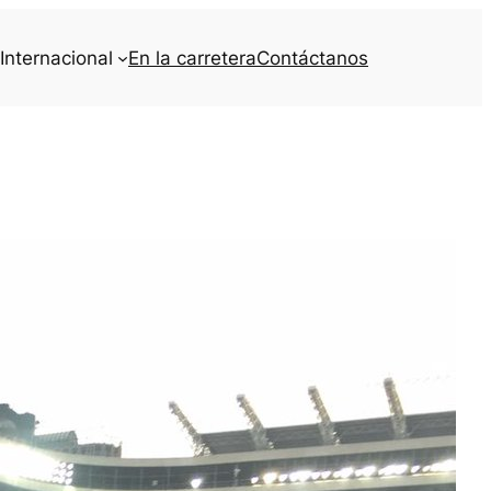
Internacional
En la carretera
Contáctanos