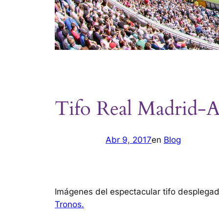
Tifo Real Madrid-A
Abr 9, 2017
en
Blog
Imágenes del espectacular tifo desplega
Tronos.