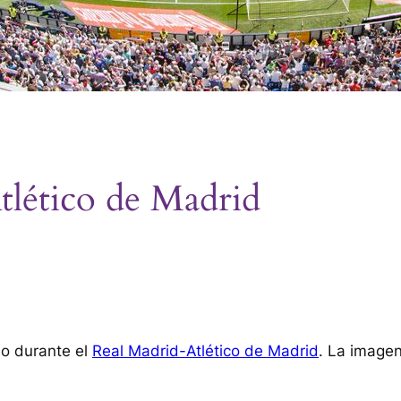
tlético de Madrid
do durante el
Real Madrid-Atlético de Madrid
. La imagen