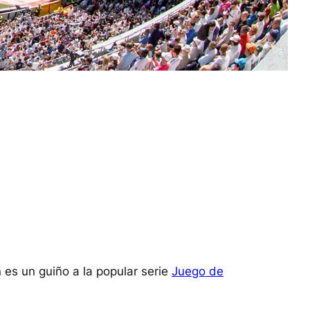
 es un guiño a la popular serie
Juego de