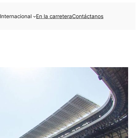
Internacional
En la carretera
Contáctanos