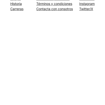
Historia
Términos y condiciones
Instagram
Carreras
Contacta con consotros
Twitter/X