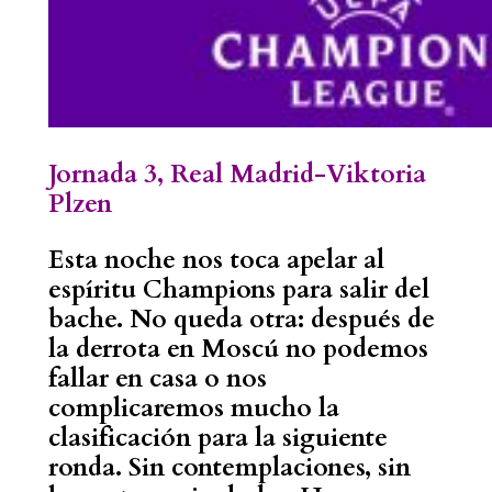
Jornada 3, Real Madrid-Viktoria
Plzen
Esta noche nos toca apelar al
espíritu Champions para salir del
bache. No queda otra: después de
la derrota en Moscú no podemos
fallar en casa o nos
complicaremos mucho la
clasificación para la siguiente
ronda. Sin contemplaciones, sin