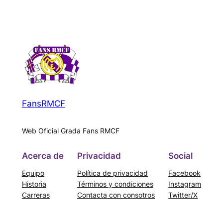
FansRMCF
Web Oficial Grada Fans RMCF
Acerca de
Privacidad
Social
Equipo
Política de privacidad
Facebook
Historia
Términos y condiciones
Instagram
Carreras
Contacta con consotros
Twitter/X