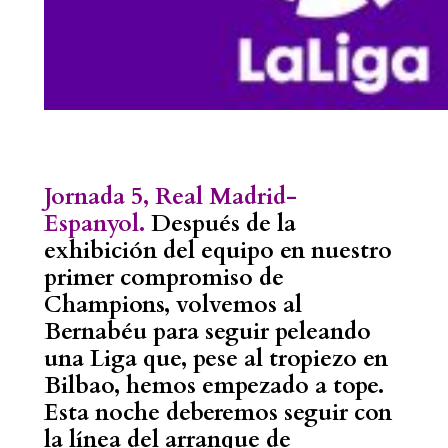
Jornada 5, Real Madrid-
Espanyol.
Después de la
exhibición del equipo en nuestro
primer compromiso de
Champions, volvemos al
Bernabéu para seguir peleando
una Liga que, pese al tropiezo en
Bilbao, hemos empezado a tope.
Esta noche deberemos seguir con
la línea del arranque de