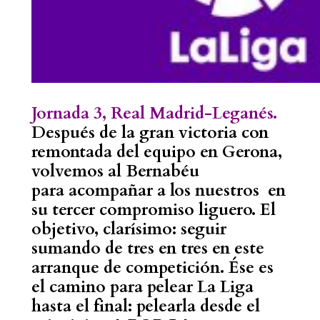
Jornada 3, Real Madrid-Leganés.
Después de la gran victoria con
remontada del equipo en Gerona,
volvemos al Bernabéu
para acompañar a los nuestros en
su tercer compromiso liguero. El
objetivo, clarísimo: seguir
sumando de tres en tres en este
arranque de competición. Ése es
el camino para pelear La Liga
hasta el final: pelearla desde el