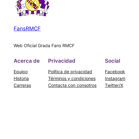
FansRMCF
Web Oficial Grada Fans RMCF
Acerca de
Privacidad
Social
Equipo
Política de privacidad
Facebook
Historia
Términos y condiciones
Instagram
Carreras
Contacta con consotros
Twitter/X