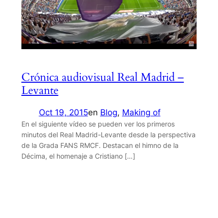
Crónica audiovisual Real Madrid –
Levante
Oct 19, 2015
en
Blog
, 
Making of
En el siguiente vídeo se pueden ver los primeros
minutos del Real Madrid-Levante desde la perspectiva
de la Grada FANS RMCF. Destacan el himno de la
Décima, el homenaje a Cristiano […]