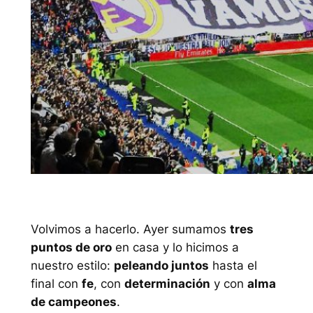
Volvimos a hacerlo. Ayer sumamos
tres
puntos de oro
en casa y lo hicimos a
nuestro estilo:
peleando juntos
hasta el
final con
fe
, con
determinación
y con
alma
de campeones
.