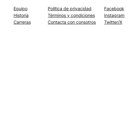
Equipo
Política de privacidad
Facebook
Historia
Términos y condiciones
Instagram
Carreras
Contacta con consotros
Twitter/X