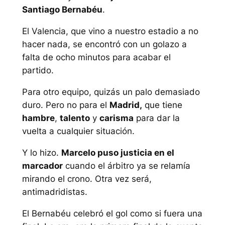
Santiago Bernabéu
.
El Valencia, que vino a nuestro estadio a no
hacer nada, se encontró con un golazo a
falta de ocho minutos para acabar el
partido.
Para otro equipo, quizás un palo demasiado
duro. Pero no para el
Madrid,
que tiene
hambre
,
talento
y
carisma
para dar la
vuelta a cualquier situación.
Y lo hizo.
Marcelo puso justicia en el
marcador
cuando el árbitro ya se relamía
mirando el crono. Otra vez será,
antimadridistas.
El Bernabéu celebró el gol como si fuera una