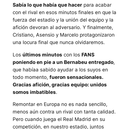
Sabía lo que había que hacer
para acabar
con el rival en esos minutos finales en que la
fuerza del estadio y la unión del equipo y la
afición devoran al adversario. Y finalmente,
Cristiano, Asensio y Marcelo protagonizaron
una locura final que nunca olvidaremos.
Los
últimos minutos
con los
FANS
poniendo en pie a un Bernabeu entregado
,
que habíaa sabido ayudar a los suyos en
todo momento,
fueron sensacionales.
Gracias afición, gracias equipo: unidos
somos imbatibles
.
Remontar en Europa no es nada sencillo,
menos aún contra un rival con tanta calidad.
Pero cuando juega el Real Madrid en su
competición, en nuestro estadio, juntos