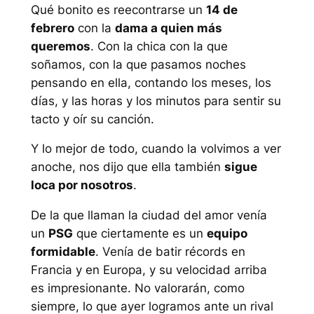
Qué bonito es reecontrarse un
14 de
febrero
con la
dama a quien más
queremos
. Con la chica con la que
soñamos, con la que pasamos noches
pensando en ella, contando los meses, los
días, y las horas y los minutos para sentir su
tacto y oír su canción.
Y lo mejor de todo, cuando la volvimos a ver
anoche, nos dijo que ella también
sigue
loca por nosotros
.
De la que llaman la ciudad del amor venía
un
PSG
que ciertamente es un
equipo
formidable
. Venía de batir récords en
Francia y en Europa, y su velocidad arriba
es impresionante. No valorarán, como
siempre, lo que ayer logramos ante un rival