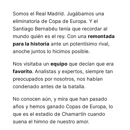
Somos el Real Madrid. Jugábamos una
eliminatoria de Copa de Europa. Y el
Santiago Bernabéu tenía que recordar al
mundo quién es el rey. Con una
remontada
para la historia
ante un potentísimo rival,
anoche juntos lo hicimos posible.
Nos visitaba un
equipo
que decían que era
favorito
. Analistas y expertos, siempre tan
preocupados por nosotros, nos habían
condenado antes de la batalla.
No conocen aún, y mira que han pasado
años y hemos ganado Copas de Europa, lo
que es el estadio de Chamartín cuando
suena el himno de nuestro amor.