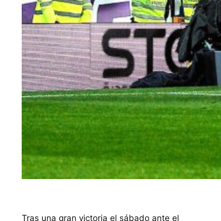
Tras una gran victoria el sábado ante el