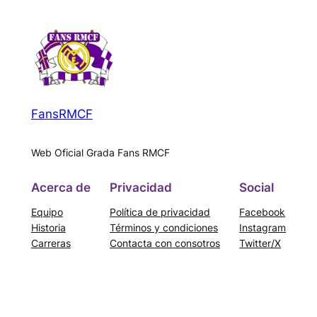
FansRMCF
Web Oficial Grada Fans RMCF
Acerca de
Privacidad
Social
Equipo
Política de privacidad
Facebook
Historia
Términos y condiciones
Instagram
Carreras
Contacta con consotros
Twitter/X