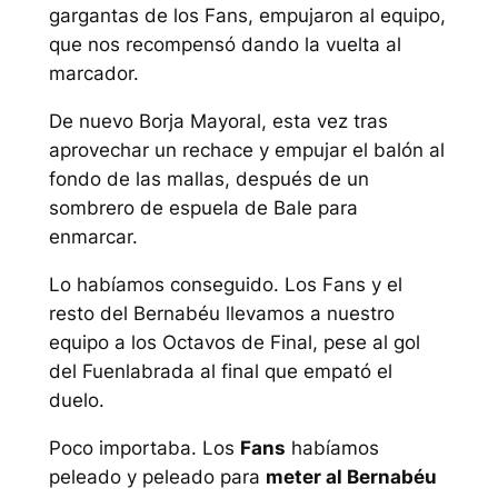
gargantas de los Fans, empujaron al equipo,
que nos recompensó dando la vuelta al
marcador.
De nuevo Borja Mayoral, esta vez tras
aprovechar un rechace y empujar el balón al
fondo de las mallas, después de un
sombrero de espuela de Bale para
enmarcar.
Lo habíamos conseguido. Los Fans y el
resto del Bernabéu llevamos a nuestro
equipo a los Octavos de Final, pese al gol
del Fuenlabrada al final que empató el
duelo.
Poco importaba. Los
Fans
habíamos
peleado y peleado para
meter al Bernabéu