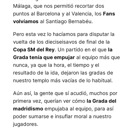
Málaga, que nos permitió recortar dos
puntos al Barcelona y al Valencia, los
Fans
volvíamos
al Santiago Bernabéu.
Pero esta vez lo hacíamos para disputar la
vuelta de los dieciseisavos de final de la
Copa SM del Rey
. Un partido en el que
la
Grada tenía que empujar
al equipo más que
nunca, ya que la hora, el tiempo y el
resultado de la ida, dejaron las gradas de
nuestro templo más vacías de lo habitual.
Aún así, la gente que sí acudió, muchos por
primera vez, querían ver cómo
la Grada del
madridismo
empujaba al equipo, para así
poder sumarse e insuflar moral a nuestro
jugadores.