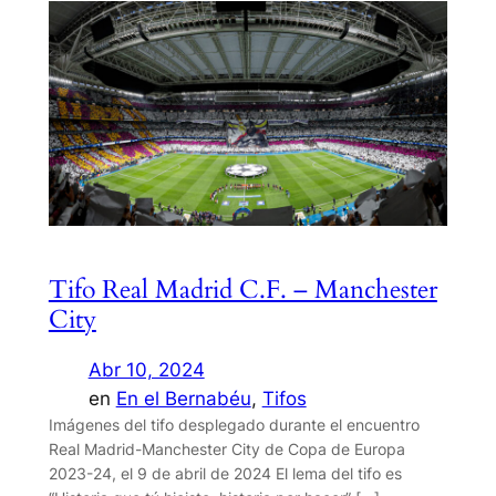
Tifo Real Madrid C.F. – Manchester
City
Abr 10, 2024
en
En el Bernabéu
, 
Tifos
Imágenes del tifo desplegado durante el encuentro
Real Madrid-Manchester City de Copa de Europa
2023-24, el 9 de abril de 2024 El lema del tifo es