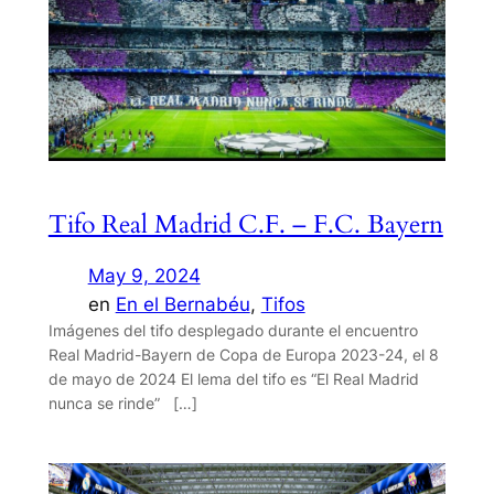
Tifo Real Madrid C.F. – F.C. Bayern
May 9, 2024
en
En el Bernabéu
, 
Tifos
Imágenes del tifo desplegado durante el encuentro
Real Madrid-Bayern de Copa de Europa 2023-24, el 8
de mayo de 2024 El lema del tifo es “El Real Madrid
nunca se rinde” […]