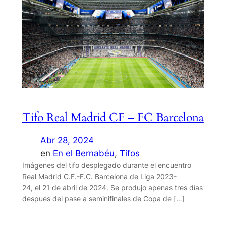
Tifo Real Madrid CF – FC Barcelona
Abr 28, 2024
en
En el Bernabéu
, 
Tifos
Imágenes del tifo desplegado durante el encuentro
Real Madrid C.F.-F.C. Barcelona de Liga 2023-
24, el 21 de abril de 2024. Se produjo apenas tres días
después del pase a seminifinales de Copa de […]