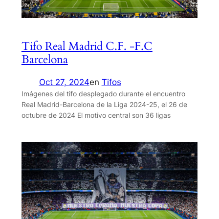
Tifo Real Madrid C.F. -F.C
Barcelona
Oct 27, 2024
en
Tifos
Imágenes del tifo desplegado durante el encuentro
Real Madrid-Barcelona de la Liga 2024-25, el 26 de
octubre de 2024 El motivo central son 36 ligas