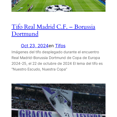
Tifo Real Madrid C.F. – Borussia
Dortmund
Oct 23, 2024
en
Tifos
Imágenes del tifo desplegado durante el encuentro
Real Madrid-Borussia Dortmund de Copa de Europa
2024-25, el 22 de octubre de 2024 El lema del tifo es
“Nuestro Escudo, Nuestra Copa”