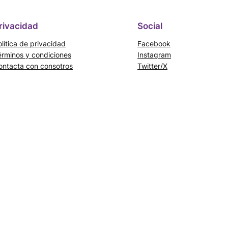
rivacidad
Social
lítica de privacidad
Facebook
érminos y condiciones
Instagram
ontacta con consotros
Twitter/X