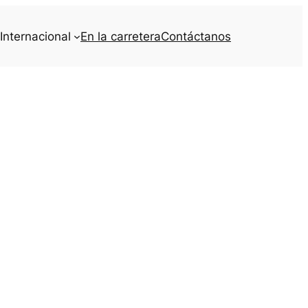
Internacional
En la carretera
Contáctanos