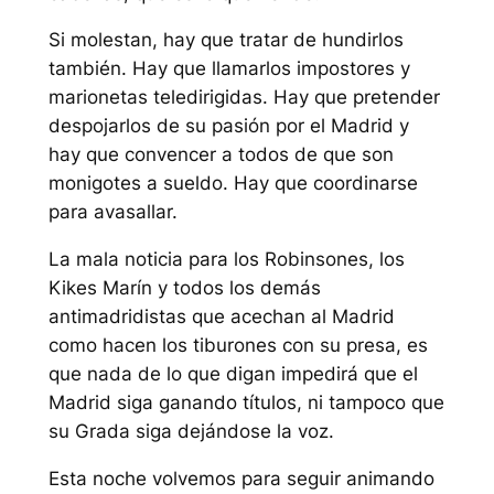
Si molestan, hay que tratar de hundirlos
también. Hay que llamarlos impostores y
marionetas teledirigidas. Hay que pretender
despojarlos de su pasión por el Madrid y
hay que convencer a todos de que son
monigotes a sueldo. Hay que coordinarse
para avasallar.
La mala noticia para los Robinsones, los
Kikes Marín y todos los demás
antimadridistas que acechan al Madrid
como hacen los tiburones con su presa, es
que nada de lo que digan impedirá que el
Madrid siga ganando títulos, ni tampoco que
su Grada siga dejándose la voz.
Esta noche volvemos para seguir animando