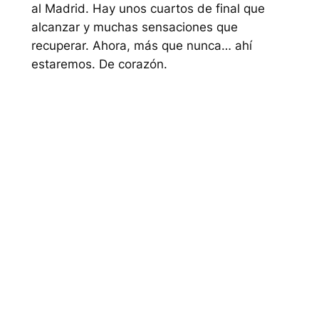
al Madrid. Hay unos cuartos de final que
alcanzar y muchas sensaciones que
recuperar. Ahora, más que nunca… ahí
estaremos. De corazón.