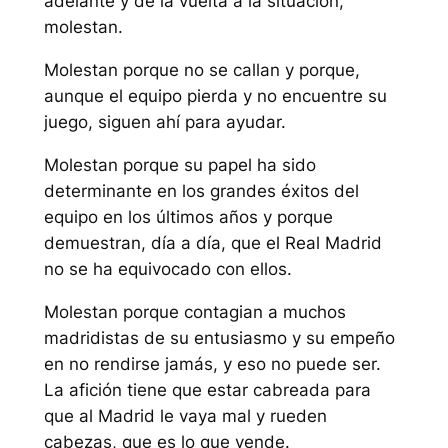
adelante y dé la vuelta a la situación,
molestan.
Molestan porque no se callan y porque,
aunque el equipo pierda y no encuentre su
juego, siguen ahí para ayudar.
Molestan porque su papel ha sido
determinante en los grandes éxitos del
equipo en los últimos años y porque
demuestran, día a día, que el Real Madrid
no se ha equivocado con ellos.
Molestan porque contagian a muchos
madridistas de su entusiasmo y su empeño
en no rendirse jamás, y eso no puede ser.
La afición tiene que estar cabreada para
que al Madrid le vaya mal y rueden
cabezas, que es lo que vende.