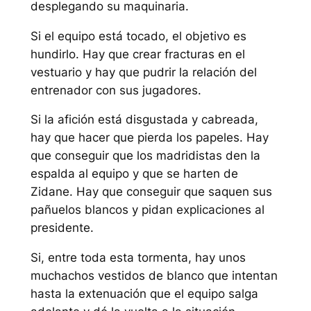
desplegando su maquinaria.
Si el equipo está tocado, el objetivo es
hundirlo. Hay que crear fracturas en el
vestuario y hay que pudrir la relación del
entrenador con sus jugadores.
Si la afición está disgustada y cabreada,
hay que hacer que pierda los papeles. Hay
que conseguir que los madridistas den la
espalda al equipo y que se harten de
Zidane. Hay que conseguir que saquen sus
pañuelos blancos y pidan explicaciones al
presidente.
Si, entre toda esta tormenta, hay unos
muchachos vestidos de blanco que intentan
hasta la extenuación que el equipo salga