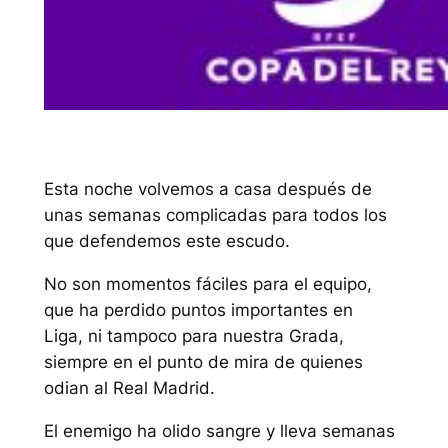
Esta noche volvemos a casa después de
unas semanas complicadas para todos los
que defendemos este escudo.
No son momentos fáciles para el equipo,
que ha perdido puntos importantes en
Liga, ni tampoco para nuestra Grada,
siempre en el punto de mira de quienes
odian al Real Madrid.
El enemigo ha olido sangre y lleva semanas